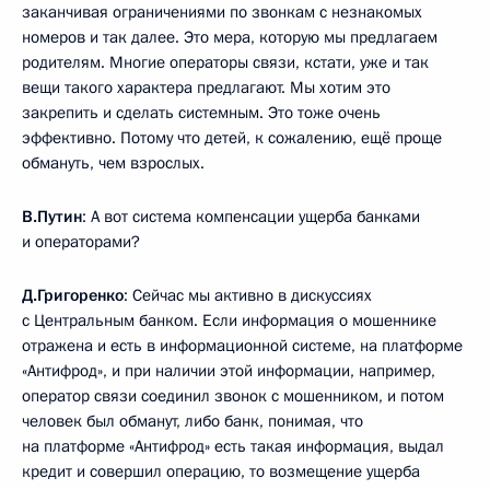
заканчивая ограничениями по звонкам с незнакомых
номеров и так далее. Это мера, которую мы предлагаем
родителям. Многие операторы связи, кстати, уже и так
вещи такого характера предлагают. Мы хотим это
закрепить и сделать системным. Это тоже очень
эффективно. Потому что детей, к сожалению, ещё проще
обмануть, чем взрослых.
В.Путин
: А вот система компенсации ущерба банками
и операторами?
Д.Григоренко
: Сейчас мы активно в дискуссиях
с Центральным банком. Если информация о мошеннике
отражена и есть в информационной системе, на платформе
«Антифрод», и при наличии этой информации, например,
оператор связи соединил звонок с мошенником, и потом
человек был обманут, либо банк, понимая, что
на платформе «Антифрод» есть такая информация, выдал
кредит и совершил операцию, то возмещение ущерба