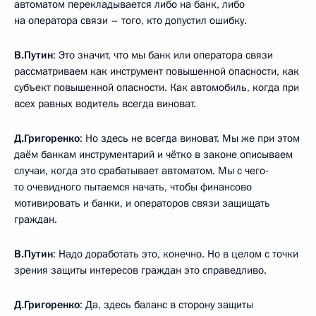
автоматом перекладывается либо на банк, либо
на оператора связи – того, кто допустил ошибку.
В.Путин
: Это значит, что мы банк или оператора связи
рассматриваем как инструмент повышенной опасности, как
субъект повышенной опасности. Как автомобиль, когда при
всех равных водитель всегда виноват.
Д.Григоренко
: Но здесь не всегда виноват. Мы же при этом
даём банкам инструментарий и чётко в законе описываем
случаи, когда это срабатывает автоматом. Мы с чего-
то очевидного пытаемся начать, чтобы финансово
мотивировать и банки, и операторов связи защищать
граждан.
В.Путин
: Надо доработать это, конечно. Но в целом с точки
зрения защиты интересов граждан это справедливо.
Д.Григоренко
: Да, здесь баланс в сторону защиты