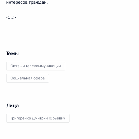
интересов граждан.
<…>
Темы
Связь и телекоммуникации
Социальная сфера
Лица
Григоренко Дмитрий Юрьевич