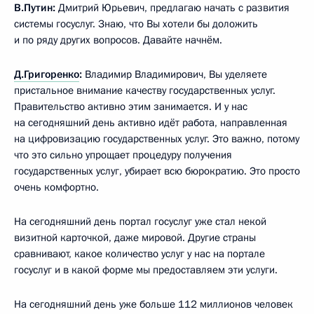
В.Путин:
Дмитрий Юрьевич, предлагаю начать с развития
системы госуслуг. Знаю, что Вы хотели бы доложить
и по ряду других вопросов. Давайте начнём.
Д.Григоренко
:
Владимир Владимирович, Вы уделяете
пристальное внимание качеству государственных услуг.
Правительство активно этим занимается. И у нас
на сегодняшний день активно идёт работа, направленная
на цифровизацию государственных услуг. Это важно, потому
что это сильно упрощает процедуру получения
государственных услуг, убирает всю бюрократию. Это просто
очень комфортно.
На сегодняшний день портал госуслуг уже стал некой
визитной карточкой, даже мировой. Другие страны
сравнивают, какое количество услуг у нас на портале
госуслуг и в какой форме мы предоставляем эти услуги.
На сегодняшний день уже больше 112 миллионов человек