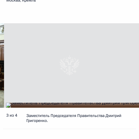
Москва, Кремль
3 из 4
Заместитель Председателя Правительства Дмитрий
Григоренко.