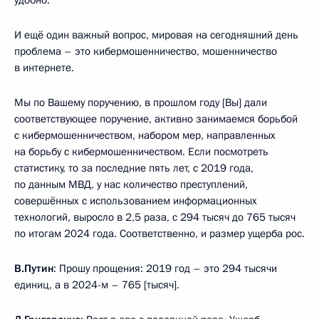
удобно.
И ещё один важный вопрос, мировая на сегодняшний день
проблема – это кибермошенничество, мошенничество
в интернете.
Мы по Вашему поручению, в прошлом году [Вы] дали
соответствующее поручение, активно занимаемся борьбой
с кибермошенничеством, набором мер, направленных
на борьбу с кибермошенничеством. Если посмотреть
статистику, то за последние пять лет, с 2019 года,
по данным МВД, у нас количество преступлений,
совершённых с использованием информационных
технологий, выросло в 2,5 раза, с 294 тысяч до 765 тысяч
по итогам 2024 года. Соответственно, и размер ущерба рос.
В.Путин
: Прошу прощения: 2019 год – это 294 тысячи
единиц, а в 2024-м – 765 [тысяч].