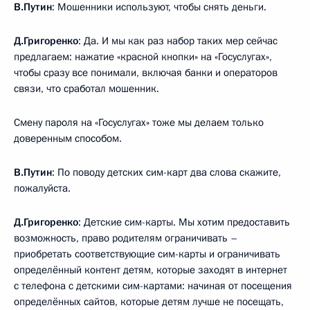
В.Путин
: Мошенники используют, чтобы снять деньги.
Д.Григоренко
: Да. И мы как раз набор таких мер сейчас
предлагаем: нажатие «красной кнопки» на «Госуслугах»,
чтобы сразу все понимали, включая банки и операторов
связи, что сработал мошенник.
Смену пароля на «Госуслугах» тоже мы делаем только
доверенным способом.
В.Путин
: По поводу детских сим-карт два слова скажите,
пожалуйста.
Д.Григоренко
: Детские сим-карты. Мы хотим предоставить
возможность, право родителям ограничивать –
приобретать соответствующие сим-карты и ограничивать
определённый контент детям, которые заходят в интернет
с телефона с детскими сим-картами: начиная от посещения
определённых сайтов, которые детям лучше не посещать,