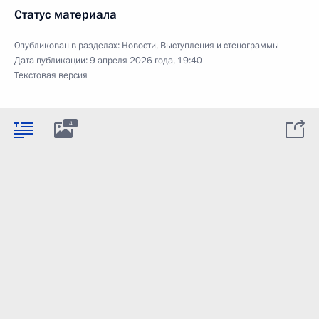
Статус материала
Опубликован в разделах:
Новости
,
Выступления и стенограммы
Дата публикации:
9 апреля 2026 года, 19:40
Текстовая версия
4