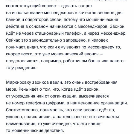
соответствующий сервис – сделать запрет
на использование мессенджеров в качестве звонков для
банков и операторов связи, потому что мошеннические
действия в основном начинаются с мессенджеров. Звонок
идёт не через стационарный телефон, а через мессенджер.
Сейчас это законодательно запрещено, и человек
понимает, видит, что если ему звонят по мессенджеру, то,
скорее всего, это уже мошеннический звонок –
представляются, например, работником банка или какого-
то учреждения.
Маркировку звонков ввели, это очень востребованная
мера. Речь идёт о том, что, когда идёт звонок
от учреждения или от организации, высвечивается
не номер телефона цифрами, а наименование организации.
Соответственно, понимаешь, что если звонок идёт из,
условно, поликлиники, а на телефоне не высвечивается
наименование, то уже очевидно, что это какие-
то мошеннические действия.