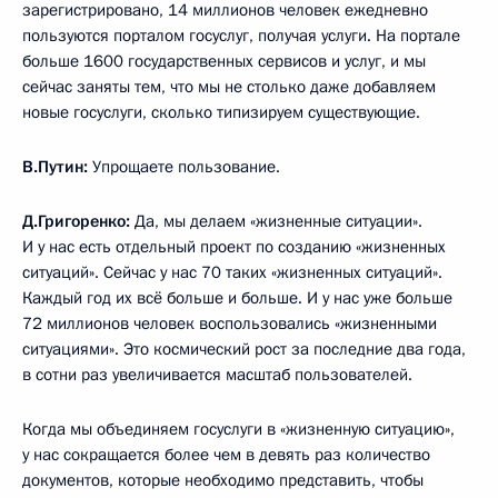
зарегистрировано, 14 миллионов человек ежедневно
пользуются порталом госуслуг, получая услуги. На портале
больше 1600 государственных сервисов и услуг, и мы
сейчас заняты тем, что мы не столько даже добавляем
новые госуслуги, сколько типизируем существующие.
В.Путин:
Упрощаете пользование.
Д.Григоренко:
Да, мы делаем «жизненные ситуации».
И у нас есть отдельный проект по созданию «жизненных
ситуаций». Сейчас у нас 70 таких «жизненных ситуаций».
Каждый год их всё больше и больше. И у нас уже больше
72 миллионов человек воспользовались «жизненными
ситуациями». Это космический рост за последние два года,
в сотни раз увеличивается масштаб пользователей.
Когда мы объединяем госуслуги в «жизненную ситуацию»,
у нас сокращается более чем в девять раз количество
документов, которые необходимо представить, чтобы