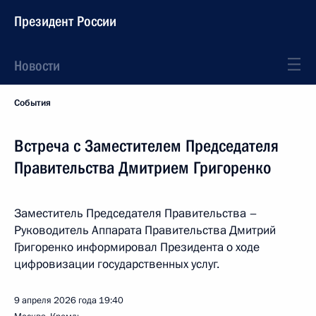
Президент России
Новости
События
Встреча с Заместителем Председателя
Правительства Дмитрием Григоренко
Заместитель Председателя Правительства –
Руководитель Аппарата Правительства Дмитрий
Григоренко информировал Президента о ходе
цифровизации государственных услуг.
9 апреля 2026 года
19:40