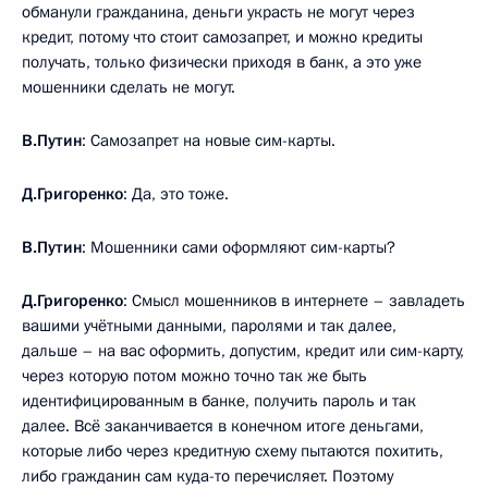
обманули гражданина, деньги украсть не могут через
кредит, потому что стоит самозапрет, и можно кредиты
получать, только физически приходя в банк, а это уже
мошенники сделать не могут.
В.Путин
: Самозапрет на новые сим-карты.
Д.Григоренко
: Да, это тоже.
В.Путин
: Мошенники сами оформляют сим-карты?
Д.Григоренко
: Смысл мошенников в интернете – завладеть
вашими учётными данными, паролями и так далее,
дальше – на вас оформить, допустим, кредит или сим-карту,
через которую потом можно точно так же быть
идентифицированным в банке, получить пароль и так
далее. Всё заканчивается в конечном итоге деньгами,
которые либо через кредитную схему пытаются похитить,
либо гражданин сам куда-то перечисляет. Поэтому