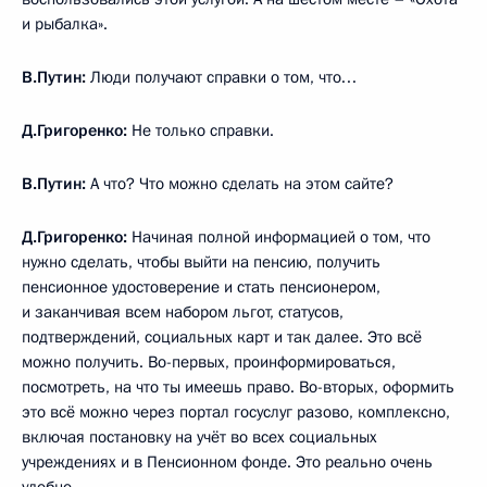
и рыбалка».
В.Путин:
Люди получают справки о том, что…
Д.Григоренко:
Не только справки.
В.Путин:
А что? Что можно сделать на этом сайте?
Д.Григоренко:
Начиная полной информацией о том, что
нужно сделать, чтобы выйти на пенсию, получить
пенсионное удостоверение и стать пенсионером,
и заканчивая всем набором льгот, статусов,
подтверждений, социальных карт и так далее. Это всё
можно получить. Во-первых, проинформироваться,
посмотреть, на что ты имеешь право. Во-вторых, оформить
это всё можно через портал госуслуг разово, комплексно,
включая постановку на учёт во всех социальных
учреждениях и в Пенсионном фонде. Это реально очень