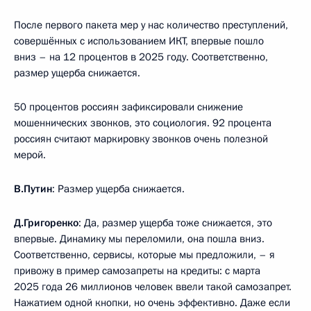
После первого пакета мер у нас количество преступлений,
совершённых с использованием ИКТ, впервые пошло
вниз – на 12 процентов в 2025 году. Соответственно,
размер ущерба снижается.
50 процентов россиян зафиксировали снижение
мошеннических звонков, это социология. 92 процента
россиян считают маркировку звонков очень полезной
мерой.
В.Путин
: Размер ущерба снижается.
Д.Григоренко
: Да, размер ущерба тоже снижается, это
впервые. Динамику мы переломили, она пошла вниз.
Соответственно, сервисы, которые мы предложили, – я
привожу в пример самозапреты на кредиты: с марта
2025 года 26 миллионов человек ввели такой самозапрет.
Нажатием одной кнопки, но очень эффективно. Даже если