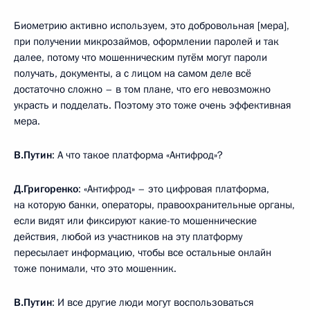
Биометрию активно используем, это добровольная [мера],
при получении микрозаймов, оформлении паролей и так
далее, потому что мошенническим путём могут пароли
получать, документы, а с лицом на самом деле всё
достаточно сложно – в том плане, что его невозможно
украсть и подделать. Поэтому это тоже очень эффективная
мера.
В.Путин
: А что такое платформа «Антифрод»?
Д.Григоренко
: «Антифрод» – это цифровая платформа,
на которую банки, операторы, правоохранительные органы,
если видят или фиксируют какие-то мошеннические
действия, любой из участников на эту платформу
пересылает информацию, чтобы все остальные онлайн
тоже понимали, что это мошенник.
В.Путин
: И все другие люди могут воспользоваться