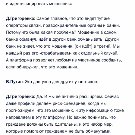
и идентифицировать мошенника.
Д.Григоренко
: Самое главное, что это видят тут же
операторы связи, правоохранительные органы и банки.
Потому что была какая проблема? Мошенник в одном
банке обманул, идёт в другой банк обманывать. Другой
банк не знает, что это мошенник, [он идёт] в третий. Мы
каждый раз его «отрабатываем» как отдельный случай.
А платформа позволяет любому из участников сообщить,
если обнаружил, что это мошенник.
В.Путин
: Это доступно для других участников.
Д.Григоренко
: Да. И мы её активно расширяем. Сейчас
даже профили делаем риск-сценариев, когда мы
прогнозируем, что это мошенник, и эту информацию тоже
направляем в эту платформу. Но важно понимать, что
граждане должны быть бдительны, и это набор мер,
которые помогают гражданам не быть обманутыми.