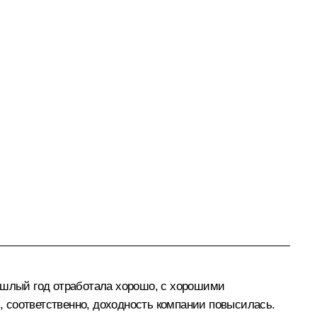
ошлый год отработала хорошо, с хорошими
и, соответственно, доходность компании повысилась.