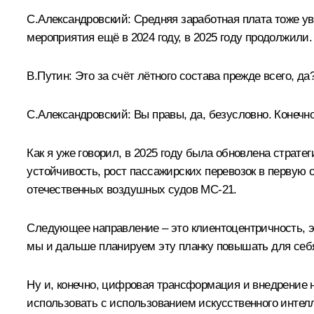
С.Александровский:
Средняя заработная плата тоже ув
мероприятия ещё в 2024 году, в 2025 году продолжили.
В.Путин:
Это за счёт лётного состава прежде всего, да
С.Александровский:
Вы правы, да, безусловно. Конечно
Как я уже говорил, в 2025 году была обновлена страт
устойчивость, рост пассажирских перевозок в первую 
отечественных воздушных судов МС-21.
Следующее направление – это клиентоцентричность, э
мы и дальше планируем эту планку повышать для себ
Ну и, конечно, цифровая трансформация и внедрение 
использовать с использованием искусственного интелл