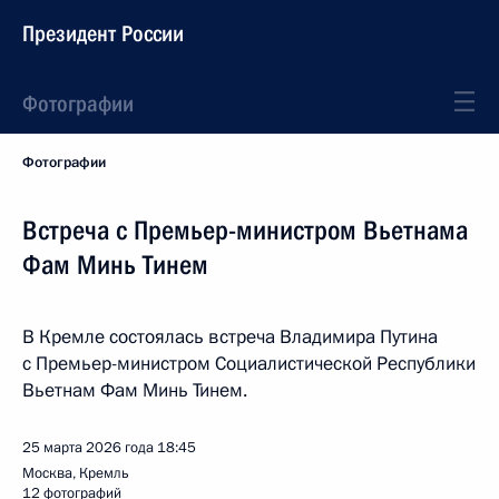
Президент России
Фотографии
Фотографии
Встреча с Премьер-министром Вьетнама
Фам Минь Тинем
В Кремле состоялась встреча Владимира Путина
с Премьер-министром Социалистической Республики
Вьетнам Фам Минь Тинем.
25 марта 2026 года
18:45
Москва, Кремль
12 фотографий