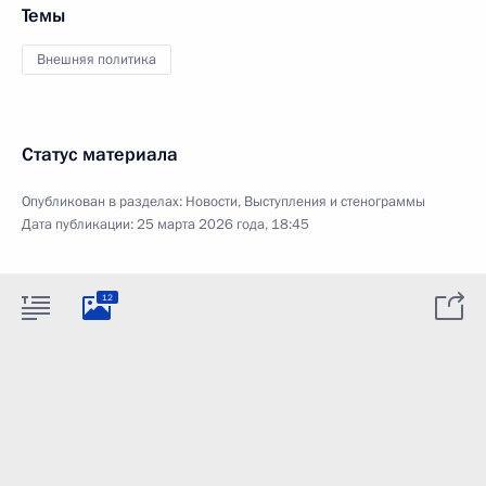
Темы
Внешняя политика
Статус материала
Опубликован в разделах:
Новости
,
Выступления и стенограммы
Дата публикации:
25 марта 2026 года, 18:45
12