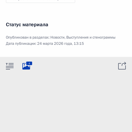
Статус материала
Опубликован в разделах:
Новости
,
Выступления и стенограммы
Дата публикации:
24 марта 2026 года, 13:15
4