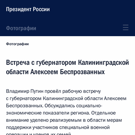
Президент России
Фотографии
Фотографии
Встреча с губернатором Калининградской
области Алексеем Беспрозванных
Владимир Путин провёл рабочую встречу
с губернатором Калининградской области Алексеем
Беспрозванных. Обсуждались социально-
экономические показатели региона. Отдельное
внимание уделено реализуемым в области мерам
поддержки участников специальной военной
операции и членов их семей.