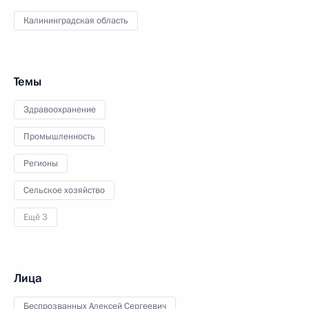
Калининградская область
Темы
Здравоохранение
Промышленность
Регионы
Сельское хозяйство
Ещё 3
Лица
Беспрозванных Алексей Сергеевич