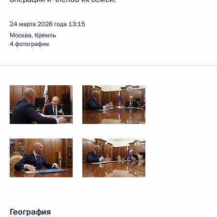
24 марта 2026 года
13:15
Москва, Кремль
4 фотографии
География