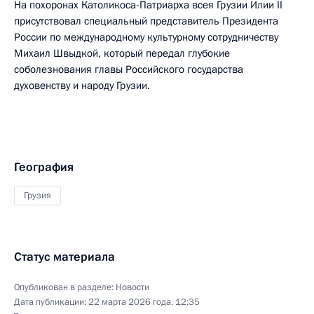
На похоронах Католикоса-Патриарха всея Грузии Илии II
присутствовал специальный представитель Президента
России по международному культурному сотрудничеству
Михаил Швыдкой, который передал глубокие
соболезнования главы Российского государства
духовенству и народу Грузии.
География
Грузия
Статус материала
Опубликован в разделе:
Новости
Дата публикации:
22 марта 2026 года, 12:35