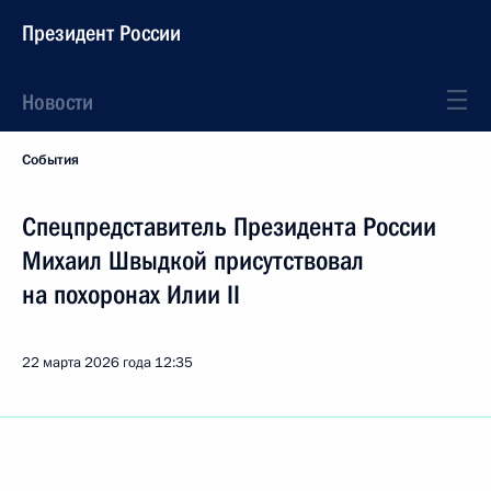
Президент России
Новости
События
Спецпредставитель Президента России
Михаил Швыдкой присутствовал
на похоронах Илии II
22 марта 2026 года
12:35