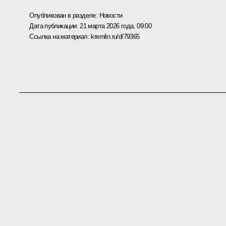
Опубликован в разделе:
Новости
Дата публикации:
21 марта 2026 года, 09:00
Ссылка на материал:
kremlin.ru/d/79365