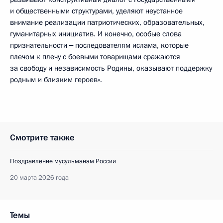
и общественными структурами, уделяют неустанное
внимание реализации патриотических, образовательных,
гуманитарных инициатив. И конечно, особые слова
признательности ‒ последователям ислама, которые
плечом к плечу с боевыми товарищами сражаются
за свободу и независимость Родины, оказывают поддержку
родным и близким героев».
Смотрите также
Поздравление мусульманам России
20 марта 2026 года
Темы