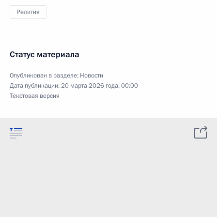
Религия
Статус материала
Опубликован в разделе:
Новости
Дата публикации:
20 марта 2026 года, 00:00
Текстовая версия