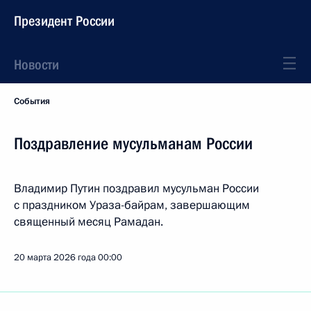
Президент России
Новости
События
Поздравление мусульманам России
Владимир Путин поздравил мусульман России
с праздником Ураза-байрам, завершающим
священный месяц Рамадан.
20 марта 2026 года
00:00