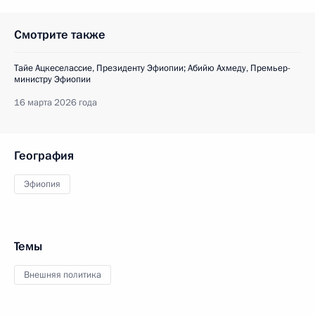
Смотрите также
Тайе Ацкеселассие, Президенту Эфиопии; Абийю Ахмеду, Премьер-
министру Эфиопии
16 марта 2026 года
География
Эфиопия
Темы
Внешняя политика