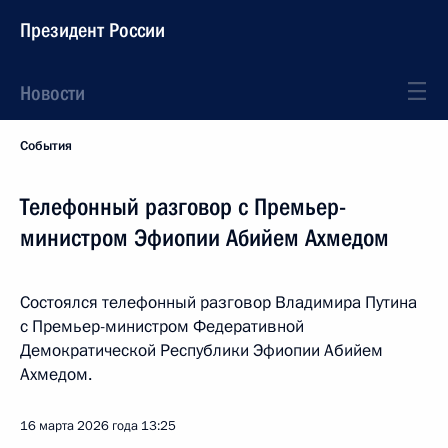
Президент России
Новости
События
Телефонный разговор с Премьер-
министром Эфиопии Абийем Ахмедом
Состоялся телефонный разговор Владимира Путина
с Премьер-министром Федеративной
Демократической Республики Эфиопии Абийем
Ахмедом.
16 марта 2026 года
13:25