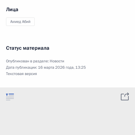
Лица
Ахмед Абий
Статус материала
Опубликован в разделе:
Новости
Дата публикации:
16 марта 2026 года, 13:25
Текстовая версия