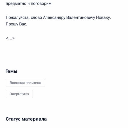
предметно и поговорим.
Пожалуйста, слово Александру Валентиновичу Новаку.
Прошу Вас.
<…>
Темы
Внешняя политика
Энергетика
Статус материала