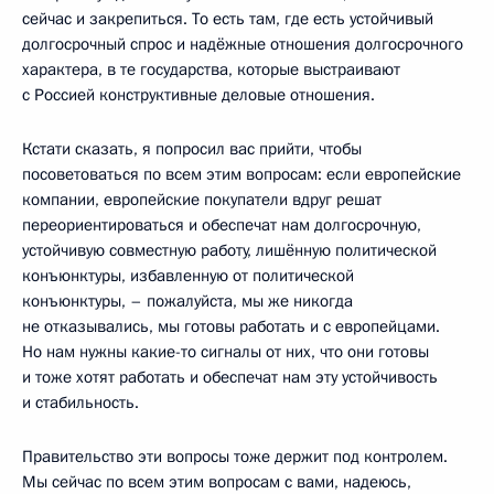
сейчас и закрепиться. То есть там, где есть устойчивый
долгосрочный спрос и надёжные отношения долгосрочного
характера, в те государства, которые выстраивают
с Россией конструктивные деловые отношения.
Кстати сказать, я попросил вас прийти, чтобы
посоветоваться по всем этим вопросам: если европейские
компании, европейские покупатели вдруг решат
переориентироваться и обеспечат нам долгосрочную,
устойчивую совместную работу, лишённую политической
конъюнктуры, избавленную от политической
конъюнктуры, – пожалуйста, мы же никогда
не отказывались, мы готовы работать и с европейцами.
Но нам нужны какие-то сигналы от них, что они готовы
и тоже хотят работать и обеспечат нам эту устойчивость
и стабильность.
Правительство эти вопросы тоже держит под контролем.
Мы сейчас по всем этим вопросам с вами, надеюсь,