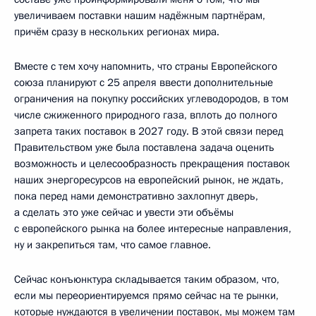
увеличиваем поставки нашим надёжным партнёрам,
причём сразу в нескольких регионах мира.
Вместе с тем хочу напомнить, что страны Европейского
союза планируют с 25 апреля ввести дополнительные
ограничения на покупку российских углеводородов, в том
числе сжиженного природного газа, вплоть до полного
запрета таких поставок в 2027 году. В этой связи перед
Правительством уже была поставлена задача оценить
возможность и целесообразность прекращения поставок
наших энергоресурсов на европейский рынок, не ждать,
пока перед нами демонстративно захлопнут дверь,
а сделать это уже сейчас и увести эти объёмы
с европейского рынка на более интересные направления,
ну и закрепиться там, что самое главное.
Сейчас конъюнктура складывается таким образом, что,
если мы переориентируемся прямо сейчас на те рынки,
которые нуждаются в увеличении поставок, мы можем там