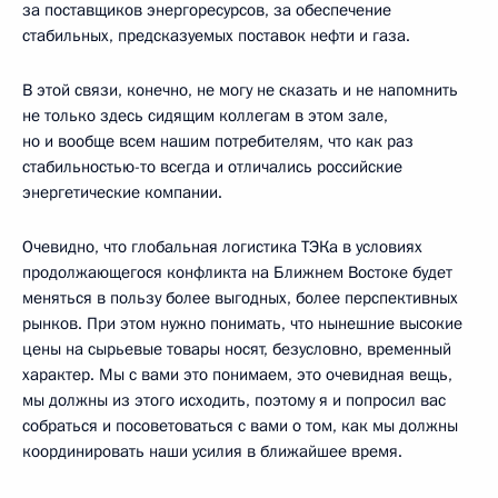
за поставщиков энергоресурсов, за обеспечение
стабильных, предсказуемых поставок нефти и газа.
В этой связи, конечно, не могу не сказать и не напомнить
не только здесь сидящим коллегам в этом зале,
но и вообще всем нашим потребителям, что как раз
стабильностью-то всегда и отличались российские
энергетические компании.
Очевидно, что глобальная логистика ТЭКа в условиях
продолжающегося конфликта на Ближнем Востоке будет
меняться в пользу более выгодных, более перспективных
рынков. При этом нужно понимать, что нынешние высокие
цены на сырьевые товары носят, безусловно, временный
характер. Мы с вами это понимаем, это очевидная вещь,
мы должны из этого исходить, поэтому я и попросил вас
собраться и посоветоваться с вами о том, как мы должны
координировать наши усилия в ближайшее время.