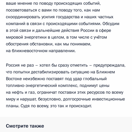
ваше мнение по поводу происходящих событий,
посоветоваться с вами по поводу того, как нам
скоординировать усилия государства и наших частных
компаний в связи с происходящими событиями. Обсудим
в этой связи и дальнейшие действия России в сфере
мировой энергетики в целом, в том числе с учётом
обострения обстановки, как мы понимаем,
на ближневосточном направлении.
Россия не раз – хотел бы сразу отметить – предупреждала,
что попытки дестабилизировать ситуацию на Ближнем
Востоке неизбежно поставят под удар глобальный
топливно-энергетический комплекс, поднимут цены
на нефть и газ, ограничат поставки этих ресурсов по всему
миру и нарушат, безусловно, долгосрочные инвестиционные
планы. Судя по всему, это так и происходит.
Смотрите также