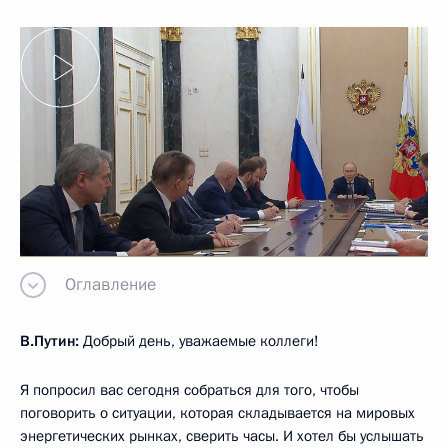
Оглавление
В.Путин:
Добрый день, уважаемые коллеги!
Я попросил вас сегодня собраться для того, чтобы
поговорить о ситуации, которая складывается на мировых
энергетических рынках, сверить часы. И хотел бы услышать