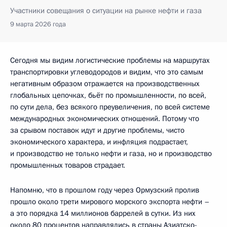
Участники совещания о ситуации на рынке нефти и газа
9 марта 2026 года
Сегодня мы видим логистические проблемы на маршрутах
транспортировки углеводородов и видим, что это самым
негативным образом отражается на производственных
глобальных цепочках, бьёт по промышленности, по всей,
по сути дела, без всякого преувеличения, по всей системе
международных экономических отношений. Потому что
за срывом поставок идут и другие проблемы, чисто
экономического характера, и инфляция подрастает,
и производство не только нефти и газа, но и производство
промышленных товаров страдает.
Напомню, что в прошлом году через Ормузский пролив
прошло около трети мирового морского экспорта нефти –
а это порядка 14 миллионов баррелей в сутки. Из них
около 80 процентов направлялись в страны Азиатско-