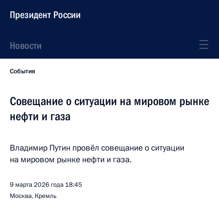
Президент России
Новости
События
Совещание о ситуации на мировом рынке
нефти и газа
Владимир Путин провёл совещание о ситуации
на мировом рынке нефти и газа.
9 марта 2026 года
18:45
Москва, Кремль