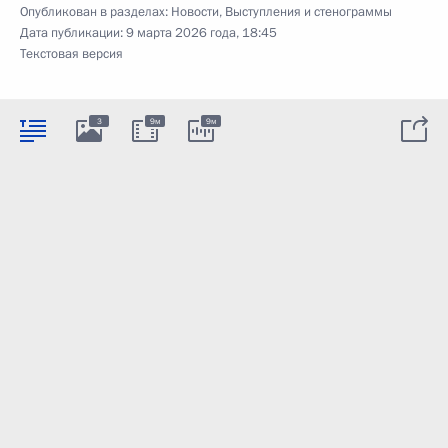
Опубликован в разделах:
Новости
,
Выступления и стенограммы
Дата публикации:
9 марта 2026 года, 18:45
Текстовая версия
3
9м
9м