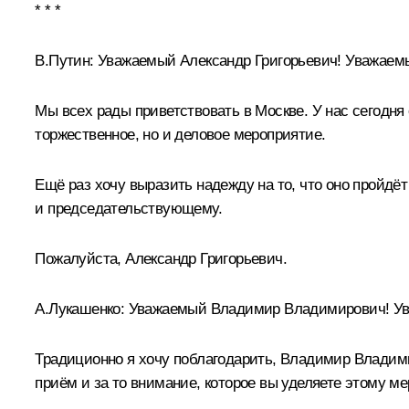
* * *
В.Путин:
Уважаемый Александр Григорьевич! Уважаемы
Мы всех рады приветствовать в Москве. У нас сегодня
торжественное, но и деловое мероприятие.
Ещё раз хочу выразить надежду на то, что оно пройдё
и председательствующему.
Пожалуйста, Александр Григорьевич.
А.Лукашенко
:
Уважаемый Владимир Владимирович! Ува
Традиционно я хочу поблагодарить, Владимир Владим
приём и за то внимание, которое вы уделяете этому м