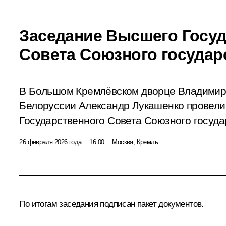
Заседание Высшего Госуд
Совета Союзного государ
В Большом Кремлёвском дворце Владимир
Белоруссии Александр Лукашенко провели
Государственного Совета Союзного госуда
26 февраля 2026 года
16:00
Москва, Кремль
По итогам заседания подписан пакет
документов
.