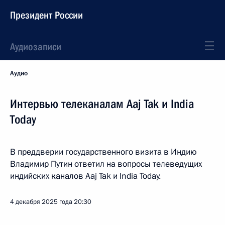
Президент России
Аудиозаписи
Аудио
Интервью телеканалам Aaj Tak и India
Today
В преддверии государственного визита в Индию
Владимир Путин ответил на вопросы телеведущих
индийских каналов Aaj Tak и India Today.
4 декабря 2025 года
20:30