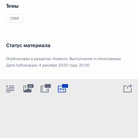
Темы
СМИ
Статус материала
Опубликован в разделах:
Новости
,
Выступления и стенограммы
Дата публикации:
4 декабря 2025 года, 20:30
:
:
23