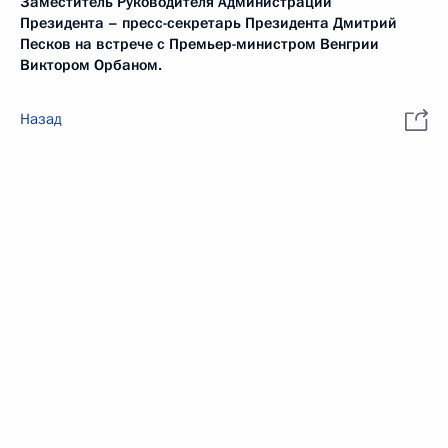
Заместитель Руководителя Администрации
Президента – пресс-секретарь Президента Дмитрий
Песков на встрече с Премьер-министром Венгрии
Виктором Орбаном.
Назад