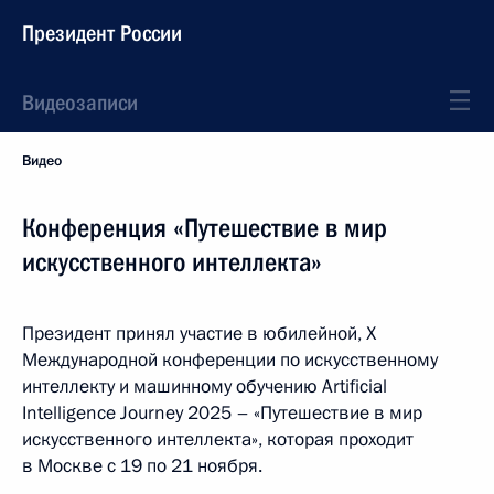
Президент России
Видеозаписи
Видео
Конференция «Путешествие в мир
искусственного интеллекта»
Президент принял участие в юбилейной, X
Международной конференции по искусственному
интеллекту и машинному обучению Artificial
Intelligence Journey 2025 – «Путешествие в мир
искусственного интеллекта», которая проходит
в Москве с 19 по 21 ноября.