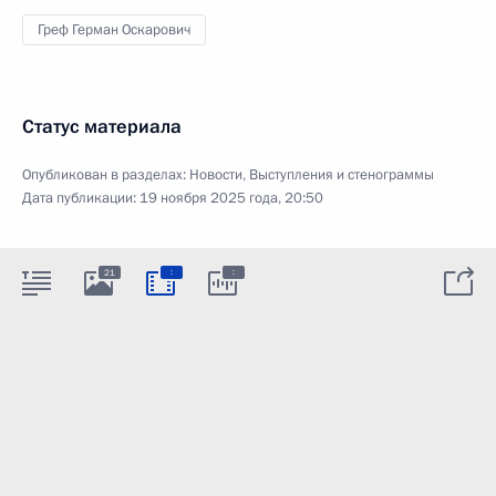
Греф Герман Оскарович
Статус материала
Опубликован в разделах:
Новости
,
Выступления и стенограммы
Дата публикации:
19 ноября 2025 года, 20:50
:
:
21