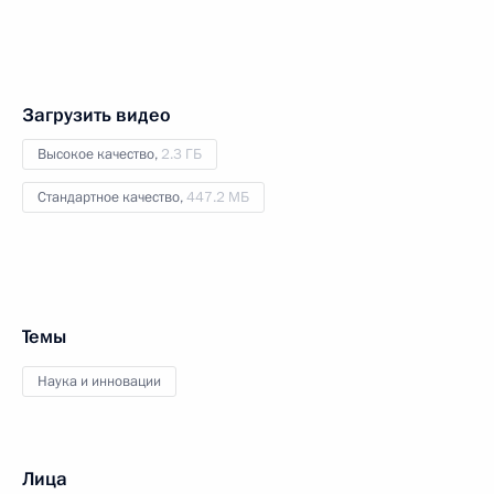
Загрузить видео
Высокое качество,
2.3 ГБ
Стандартное качество,
447.2 МБ
Темы
Наука и инновации
Лица