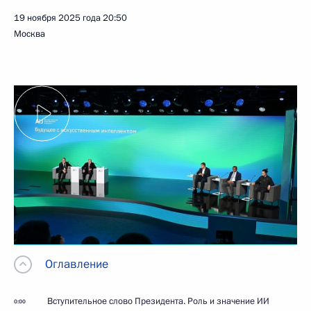
19 ноября 2025 года
20:50
Москва
Оглавление
Вступительное слово Президента. Роль и значение ИИ
0:00