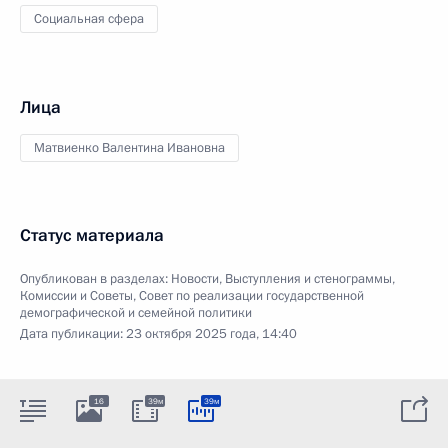
Социальная сфера
Лица
Матвиенко Валентина Ивановна
Статус материала
Опубликован в разделах:
Новости
,
Выступления и стенограммы
,
Комиссии и Советы
,
Совет по реализации государственной
демографической и семейной политики
Дата публикации:
23 октября 2025 года, 14:40
16
39м
39м