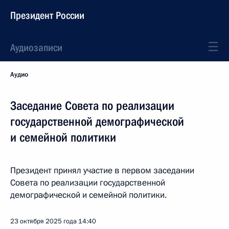
Президент России
Аудиозаписи
Аудио
Заседание Совета по реализации
государственной демографической
и семейной политики
Президент принял участие в первом заседании
Совета по реализации государственной
демографической и семейной политики.
23 октября 2025 года
14:40