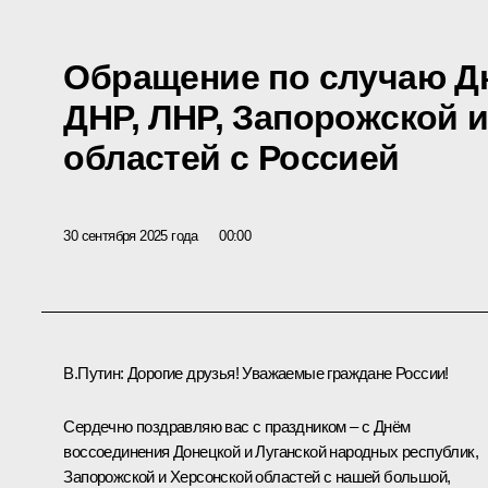
Обращение по случаю Д
ДНР, ЛНР, Запорожской 
областей с Россией
30 сентября 2025 года
00:00
В.Путин:
Дорогие друзья! Уважаемые граждане России!
Сердечно поздравляю вас с праздником – с Днём
воссоединения Донецкой и Луганской народных республик,
Запорожской и Херсонской областей с нашей большой,