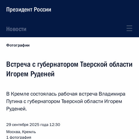
Президент России
Новости
Фотографии
Встреча с губернатором Тверской области
Игорем Руденей
В Кремле состоялась рабочая встреча Владимира
Путина с губернатором Тверской области Игорем
Руденей.
29 сентября 2025 года
12:30
Москва, Кремль
1 фотография