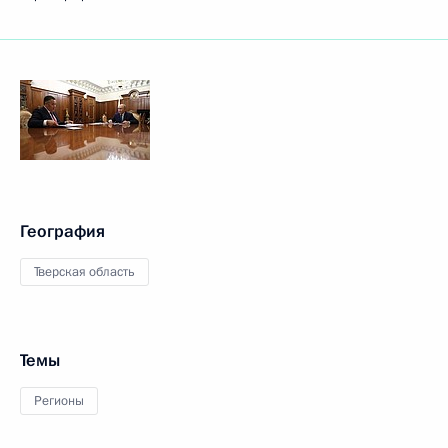
География
Тверская область
Темы
Регионы