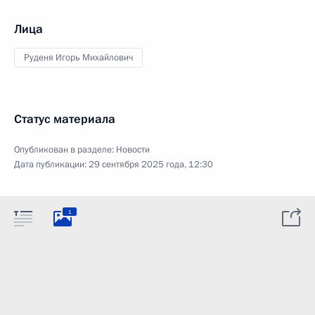
Лица
Руденя Игорь Михайлович
Статус материала
Опубликован в разделе:
Новости
Дата публикации:
29 сентября 2025 года, 12:30
1