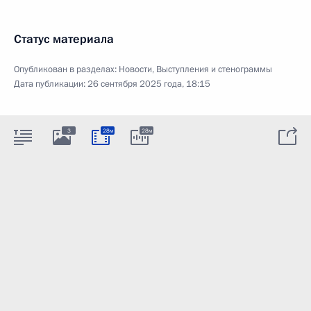
Статус материала
Опубликован в разделах:
Новости
,
Выступления и стенограммы
Дата публикации:
26 сентября 2025 года, 18:15
3
28м
28м