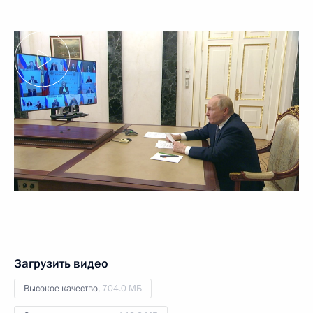
Загрузить видео
Высокое качество,
704.0 МБ