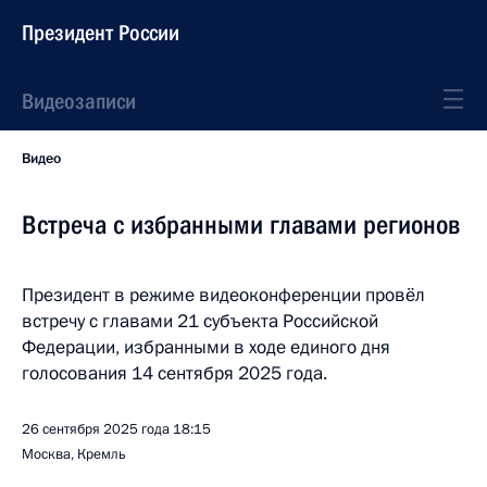
Президент России
Видеозаписи
Видео
Встреча с избранными главами регионов
Президент в режиме видеоконференции провёл
встречу с главами 21 субъекта Российской
Федерации, избранными в ходе единого дня
голосования 14 сентября 2025 года.
26 сентября 2025 года
18:15
Москва, Кремль