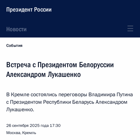
Президент России
Новости
События
Встреча с Президентом Белоруссии
Александром Лукашенко
В Кремле состоялись переговоры Владимира Путина
с Президентом Республики Беларусь Александром
Лукашенко.
26 сентября 2025 года
17:30
Москва, Кремль