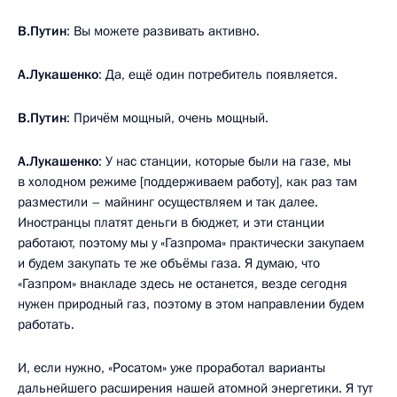
В.Путин
: Вы можете развивать активно.
А.Лукашенко
: Да, ещё один потребитель появляется.
В.Путин
: Причём мощный, очень мощный.
А.Лукашенко
: У нас станции, которые были на газе, мы
в холодном режиме [поддерживаем работу], как раз там
разместили – майнинг осуществляем и так далее.
Иностранцы платят деньги в бюджет, и эти станции
работают, поэтому мы у «Газпрома» практически закупаем
и будем закупать те же объёмы газа. Я думаю, что
«Газпром» внакладе здесь не останется, везде сегодня
нужен природный газ, поэтому в этом направлении будем
работать.
И, если нужно, «Росатом» уже проработал варианты
дальнейшего расширения нашей атомной энергетики. Я тут