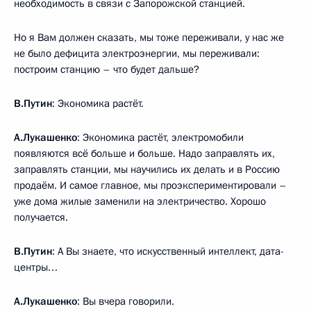
необходимость в связи с Запорожской станцией.
Но я Вам должен сказать, мы тоже переживали, у нас же
не было дефицита электроэнергии, мы переживали:
построим станцию – что будет дальше?
В.Путин
: Экономика растёт.
А.Лукашенко
: Экономика растёт, электромобили
появляются всё больше и больше. Надо заправлять их,
заправлять станции, мы научились их делать и в Россию
продаём. И самое главное, мы проэкспериментировали –
уже дома жилые заменили на электричество. Хорошо
получается.
В.Путин
: А Вы знаете, что искусственный интеллект, дата-
центры…
А.Лукашенко
: Вы вчера говорили.