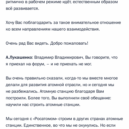
ритмично в рабочем режиме идёт, естественным образом
всё развивается.
Хочу Вас поблагодарить за такое внимательное отношение
ко всем направлениям нашего взаимодействия.
Очень рад Вас видеть. Добро пожаловать!
А.Лукашенко
: Владимир Владимирович, Вы говорите, что
я приехал на форум, – и не приехать не мог.
Вы очень правильно сказали, когда-то мы вместе многое
делали для развития атомной отрасли, но и сегодня мы
не разбежались. Атомную станцию благодаря Вам
построили. Более того, Вы выполнили своё обещание:
научили нас строить атомные станции.
Мы сегодня с «Росатомом» строим в других странах атомные
станции. Единственное, во что мы не окунулись. Но если