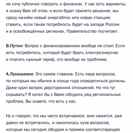
не хочу публично говорить о финансах. У нас есть варианты,
я скажу Вам об этом, и если будет принято решение, мы
сразу начнём новый энергоблок или новую станцию
ставить, если такая потребность будет на западе России
и в освобождённых регионах. Правительство посчитает.
В.Путин
: Вопрос с финансированием вообще не стоит. Если
есть потребитель, который будет брать электроэнергию
и платить нужный тариф, это вообще не проблема.
А.Лукашенко
: Это самое главное. Есть пара вопросов,
по которым мы обычно в конце года определиться должны.
Даже один вопрос двусторонних отношений. Но что тут
скрывать? Я хотел бы с Вами обсудить ряд региональных
проблем, Вы знаете, что есть у нас.
Ну и говорят, что мы часто встречаемся, мне кажется, уже
давно не встречались, и накопилась куча вопросов,
которые мы сегодня обсудим и примем соответствующее