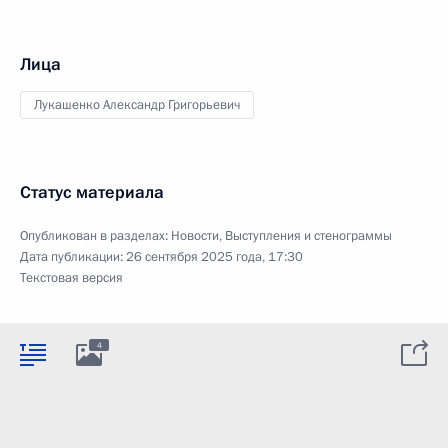
Лица
Лукашенко Александр Григорьевич
Статус материала
Опубликован в разделах:
Новости
,
Выступления и стенограммы
Дата публикации:
26 сентября 2025 года, 17:30
Текстовая версия
4