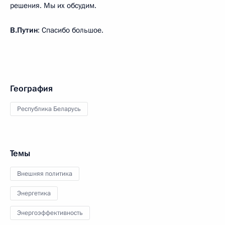
решения. Мы их обсудим.
В.Путин
: Спасибо большое.
География
Республика Беларусь
Темы
Внешняя политика
Энергетика
Энергоэффективность