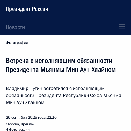
Президент России
Новости
Фотографии
Встреча с исполняющим обязанности
Президента Мьянмы Мин Аун Хлайном
Владимир Путин встретился с исполняющим
обязанности Президента Республики Союз Мьянма
Мин Аун Хлайном.
25 сентября 2025 года
22:10
Москва, Кремль
4 фотографии