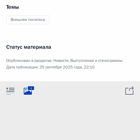
Темы
Внешняя политика
Статус материала
Опубликован в разделах:
Новости
,
Выступления и стенограммы
Дата публикации:
25 сентября 2025 года, 22:10
4