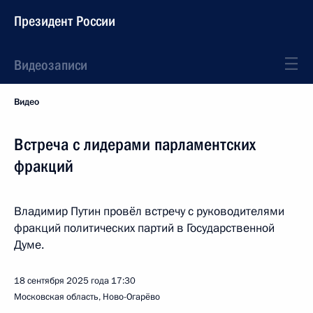
Президент России
Видеозаписи
Видео
Встреча с лидерами парламентских
фракций
Владимир Путин провёл встречу с руководителями
фракций политических партий в Государственной
Думе.
18 сентября 2025 года
17:30
Московская область, Ново-Огарёво