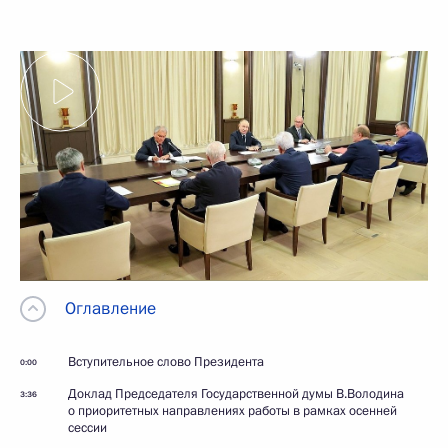
Оглавление
Вступительное слово Президента
0:00
Доклад Председателя Государственной думы В.Володина
3:36
о приоритетных направлениях работы в рамках осенней
сессии