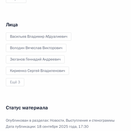
Лица
Васильев Владимир Абдуалиевич
Володин Вячеслав Викторович
Зюганов Геннадий Андреевич
Кириенко Сергей Владиленович
Ещё 3
Статус материала
Опубликован в разделах:
Новости
,
Выступления и стенограммы
Дата публикации:
18 сентября 2025 года, 17:30