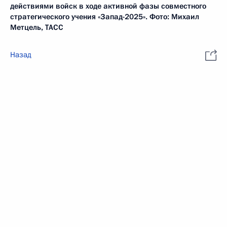
действиями войск в ходе активной фазы совместного
стратегического учения «Запад-2025». Фото: Михаил
Метцель, ТАСС
Назад