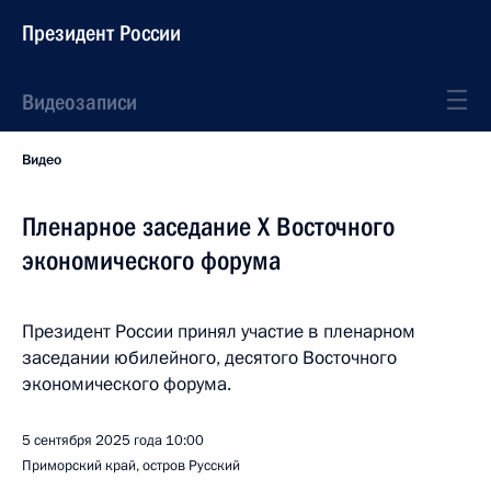
Президент России
Видеозаписи
Видео
Пленарное заседание X Восточного
экономического форума
Президент России принял участие в пленарном
заседании юбилейного, десятого Восточного
экономического форума.
5 сентября 2025 года
10:00
Приморский край, остров Русский