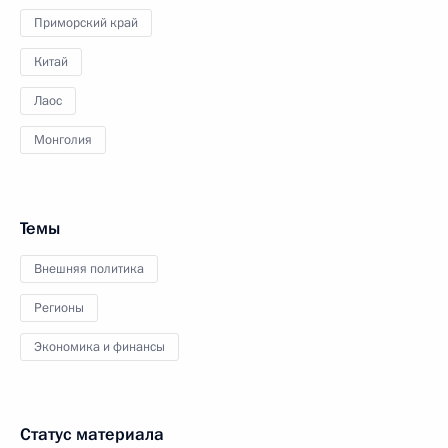
Приморский край
Китай
Лаос
Монголия
Темы
Внешняя политика
Регионы
Экономика и финансы
Статус материала