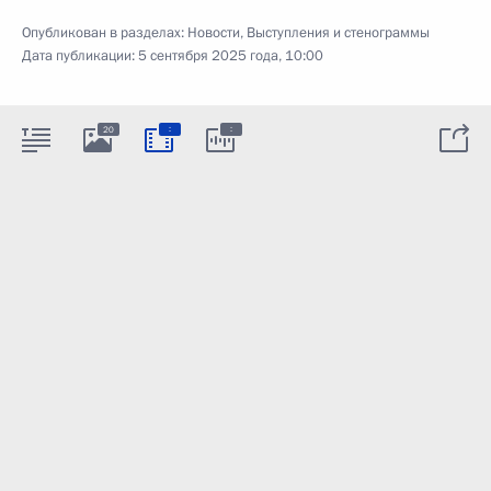
Опубликован в разделах:
Новости
,
Выступления и стенограммы
Дата публикации:
5 сентября 2025 года, 10:00
:
:
20