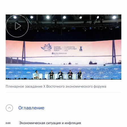
Пленарное заседание X Восточного экономического форума
Оглавление
Экономическая ситуация и инфляция
0:00