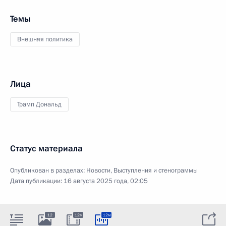
Темы
Внешняя политика
Лица
Трамп Дональд
Статус материала
Опубликован в разделах:
Новости
,
Выступления и стенограммы
Дата публикации:
16 августа 2025 года, 02:05
12
12м
12м