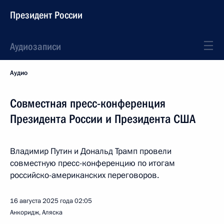
Президент России
Аудиозаписи
Аудио
Совместная пресс-конференция
Президента России и Президента США
Владимир Путин и Дональд Трамп провели
совместную пресс-конференцию по итогам
российско-американских переговоров.
16 августа 2025 года
02:05
Анкоридж, Аляска