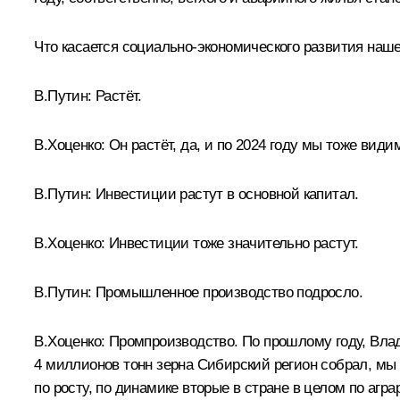
Что касается социально-экономического развития наше
В.Путин:
Растёт.
В.Хоценко:
Он растёт, да, и по 2024 году мы тоже вид
В.Путин:
Инвестиции растут в основной капитал.
В.Хоценко:
Инвестиции тоже значительно растут.
В.Путин:
Промышленное производство подросло.
В.Хоценко:
Промпроизводство. По прошлому году, Вла
4 миллионов тонн зерна Сибирский регион собрал, мы 
по росту, по динамике вторые в стране в целом по агр