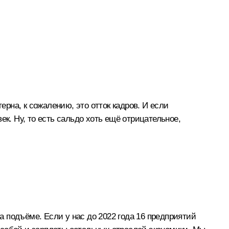
ерна, к сожалению, это отток кадров. И если
век. Ну, то есть сальдо хоть ещё отрицательное,
а подъёме. Если у нас до 2022 года 16 предприятий