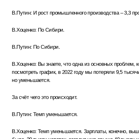
В.Путин:
И рост промышленного производства – 3,3 пр
В.Хоценко:
По Сибири.
В.Путин:
По Сибири.
В.Хоценко:
Вы знаете, что одна из основных проблем, 
посмотреть график, в 2022 году мы потеряли 9,5 тысячи
но уменьшается.
За счёт чего это происходит.
В.Путин:
Темп уменьшается.
В.Хоценко:
Темп уменьшается. Зарплаты, конечно, выше