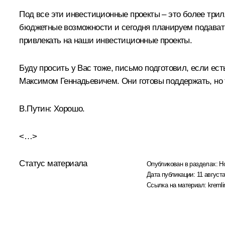
Под все эти инвестиционные проекты – это более трил
бюджетные возможности и сегодня планируем подават
привлекать на наши инвестиционные проекты.
Буду просить у Вас тоже, письмо подготовил, если е
Максимом Геннадьевичем. Они готовы поддержать, но
В.Путин:
Хорошо.
<…>
Статус материала
Опубликован в разделах:
Н
Дата публикации:
11 августа
Ссылка на материал:
kremli