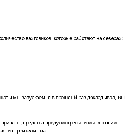
оличество вахтовиков, которые работают на северах:
бинаты мы запускаем, я в прошлый раз докладывал, Вы
м приняты, средства предусмотрены, и мы выносим
части строительства.