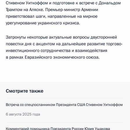
Стивеном Уиткоффом и подготовке к встрече с Дональдом
Трампом на Аляске. Премьер-министр Армении
приветствовал шаги, направленные на мирное
урегулирование украинского кризиса.
Затронуты некоторые актуальные вопросы двусторонней
повестки дня с акцентом на дальнейшее развитие торгово-
инвестиционного сотрудничества и взаимодействия
в рамках Евразийского экономического союза.
Смотрите также
Встреча со спецпосланником Президента США Стивеном Уиткоффом
6 августа 2025 года
Комментарий помощника Президента России Юрия Ушакова