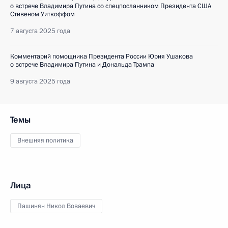
о встрече Владимира Путина со спецпосланником Президента США
Стивеном Уиткоффом
7 августа 2025 года
Комментарий помощника Президента России Юрия Ушакова
о встрече Владимира Путина и Дональда Трампа
9 августа 2025 года
Темы
Внешняя политика
Лица
Пашинян Никол Воваевич