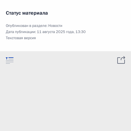
Статус материала
Опубликован в разделе:
Новости
Дата публикации:
11 августа 2025 года, 13:30
Текстовая версия