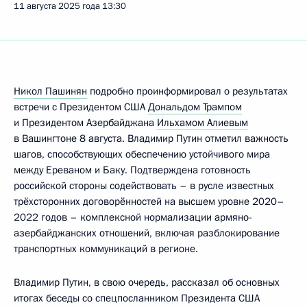
11 августа 2025 года
13:30
Никол Пашинян
подробно проинформировал о результатах
встречи с Президентом США
Дональдом Трампом
и Президентом Азербайджана
Ильхамом Алиевым
в Вашингтоне 8 августа. Владимир Путин отметил важность
шагов, способствующих обеспечению устойчивого мира
между Ереваном и Баку. Подтверждена готовность
российской стороны содействовать – в русле известных
трёхсторонних договорённостей на высшем уровне 2020–
2022 годов – комплексной нормализации армяно-
азербайджанских отношений, включая разблокирование
транспортных коммуникаций в регионе.
Владимир Путин, в свою очередь, рассказал об основных
итогах беседы со спецпосланником Президента США