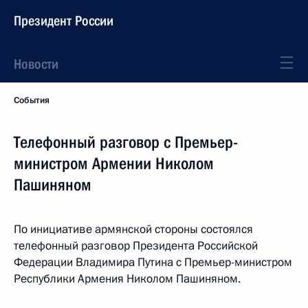
Президент России
Новости
События
Телефонный разговор с Премьер-
министром Армении Николом
Пашиняном
По инициативе армянской стороны состоялся
телефонный разговор Президента Российской
Федерации Владимира Путина с Премьер-министром
Республики Армения Николом Пашиняном.