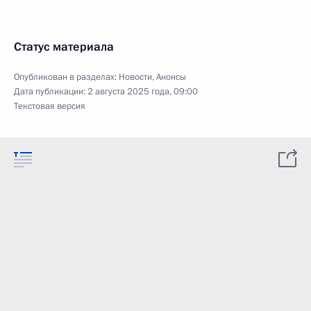
Статус материала
Опубликован в разделах:
Новости
,
Анонсы
Дата публикации:
2 августа 2025 года, 09:00
Текстовая версия