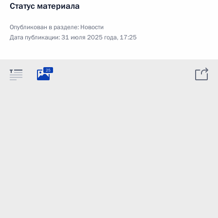
Статус материала
Опубликован в разделе:
Новости
Дата публикации:
31 июля 2025 года, 17:25
25