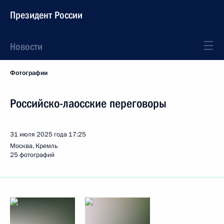
Президент России
Новости
Фотографии
Российско-лаосские переговоры
31 июля 2025 года
17:25
Москва, Кремль
25 фотографий