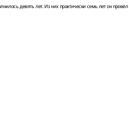
лнилось девять лет. Из них практически семь лет он провёл