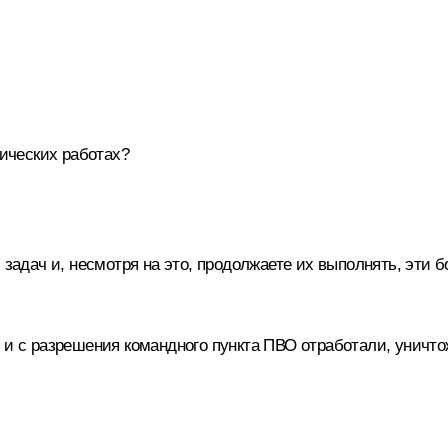
нических работах?
 задач и, несмотря на это, продолжаете их выполнять, эти 
 и с разрешения командного пункта ПВО отработали, уничто