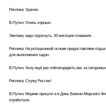
Реплика:
Удачно.
В.Путин:
Очень хорошо.
Экипажу надо отдохнуть: 20 месяцев плавания.
Реплика:
На ротационной основе предоставляем отдых э
для выполнения задач.
В.Путин:
Хочу ещё раз поблагодарить вас за сегодняш
Реплика:
Служу России!
В.Путин:
Моряки пришли и в День Военно-Морского Фл
отработали.