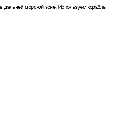
 в дальней морской зоне. Используем корабль