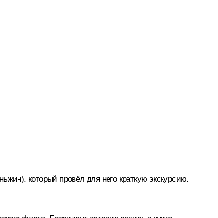
ьжин), который провёл для него краткую экскурсию.