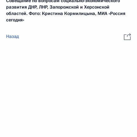
Совещание по вопросам социально-экономического
развития ДНР, ЛНР, Запорожской и Херсонской
областей. Фото: Кристина Кормилицына, МИА «Россия
сегодня»
Назад