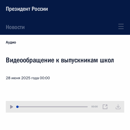
Президент России
Новости
Аудио
Видеообращение к выпускникам школ
28 июня 2025 года
00:00
00:00