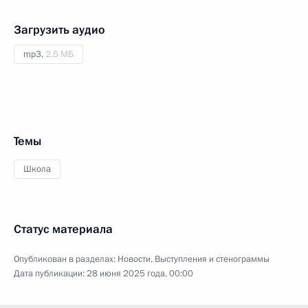
Загрузить аудио
mp3,
2.5 МБ
Темы
Школа
Статус материала
Опубликован в разделах:
Новости
,
Выступления и стенограммы
Дата публикации:
28 июня 2025 года, 00:00