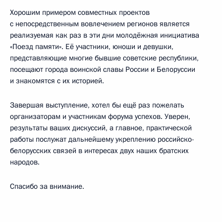
Хорошим примером совместных проектов
с непосредственным вовлечением регионов является
реализуемая как раз в эти дни молодёжная инициатива
«Поезд памяти». Её участники, юноши и девушки,
представляющие многие бывшие советские республики,
посещают города воинской славы России и Белоруссии
и знакомятся с их историей.
Завершая выступление, хотел бы ещё раз пожелать
организаторам и участникам форума успехов. Уверен,
результаты ваших дискуссий, а главное, практической
работы послужат дальнейшему укреплению российско-
белорусских связей в интересах двух наших братских
народов.
Спасибо за внимание.