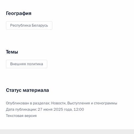
География
Республика Беларусь
Темы
Внешняя политика
Статус материала
Опубликован в разделах:
Новости
,
Выступления и стенограммы
Дата публикации:
27 июня 2025 года, 12:00
Текстовая версия