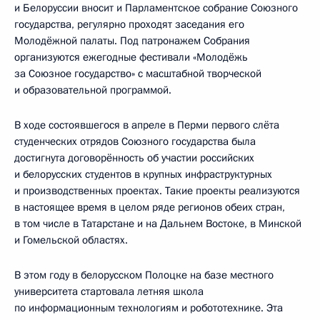
и Белоруссии вносит и Парламентское собрание Союзного
государства, регулярно проходят заседания его
Молодёжной палаты. Под патронажем Собрания
организуются ежегодные фестивали «Молодёжь
за Союзное государство» с масштабной творческой
и образовательной программой.
В ходе состоявшегося в апреле в Перми первого слёта
студенческих отрядов Союзного государства была
достигнута договорённость об участии российских
и белорусских студентов в крупных инфраструктурных
и производственных проектах. Такие проекты реализуются
в настоящее время в целом ряде регионов обеих стран,
в том числе в Татарстане и на Дальнем Востоке, в Минской
и Гомельской областях.
В этом году в белорусском Полоцке на базе местного
университета стартовала летняя школа
по информационным технологиям и робототехнике. Эта