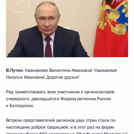
В.Путин
: Уважаемая Валентина Ивановна! Уважаемая
Наталья Ивановна! Дорогие друзья!
Рад приветствовать всех участников и организаторов
очередного, двенадцатого Форума регионов России
и Белоруссии.
Встречи представителей регионов двух стран стали по-
настоящему доброй традицией, и в этот раз на форум
приехали более 800 делегатов из 79 субъектов Российской