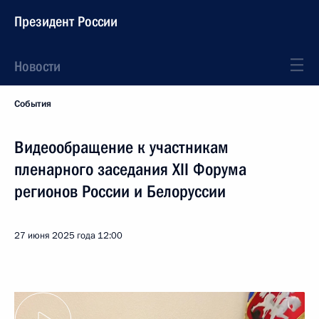
Президент России
Новости
События
Видеообращение к участникам
пленарного заседания XII Форума
регионов России и Белоруссии
27 июня 2025 года
12:00