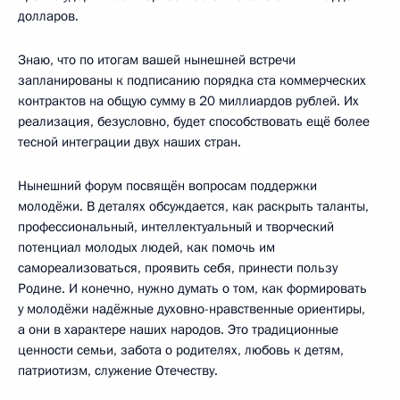
долларов.
Знаю, что по итогам вашей нынешней встречи
запланированы к подписанию порядка ста коммерческих
контрактов на общую сумму в 20 миллиардов рублей. Их
реализация, безусловно, будет способствовать ещё более
тесной интеграции двух наших стран.
Нынешний форум посвящён вопросам поддержки
молодёжи. В деталях обсуждается, как раскрыть таланты,
профессиональный, интеллектуальный и творческий
потенциал молодых людей, как помочь им
самореализоваться, проявить себя, принести пользу
Родине. И конечно, нужно думать о том, как формировать
у молодёжи надёжные духовно-нравственные ориентиры,
а они в характере наших народов. Это традиционные
ценности семьи, забота о родителях, любовь к детям,
патриотизм, служение Отечеству.