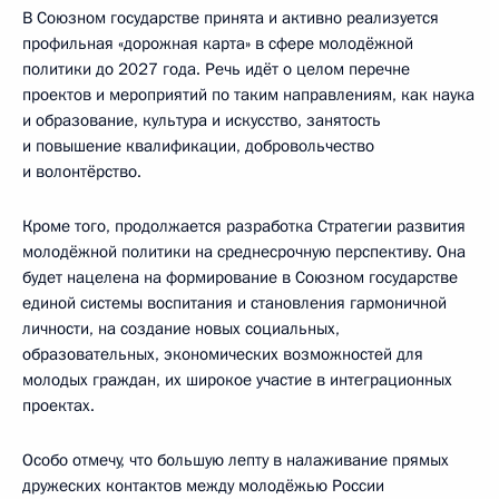
В Союзном государстве принята и активно реализуется
профильная «дорожная карта» в сфере молодёжной
политики до 2027 года. Речь идёт о целом перечне
проектов и мероприятий по таким направлениям, как наука
и образование, культура и искусство, занятость
и повышение квалификации, добровольчество
и волонтёрство.
Кроме того, продолжается разработка Стратегии развития
молодёжной политики на среднесрочную перспективу. Она
будет нацелена на формирование в Союзном государстве
единой системы воспитания и становления гармоничной
личности, на создание новых социальных,
образовательных, экономических возможностей для
молодых граждан, их широкое участие в интеграционных
проектах.
Особо отмечу, что большую лепту в налаживание прямых
дружеских контактов между молодёжью России