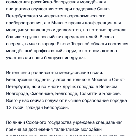
совместная российско-белорусская молодёжная
инициатива осуществляется при поддержке Санкт-
Петербургского университета аэрокосмического
приборостроения, а в Минске прошли конференции для
молодых управленцев и дипломатов, на которые приехали
большие группы российских представителей. В свою
очередь, в мае в городе Ржеве Тверской области состоялся
молодёжный профсоюзный форум, в котором активно
участвовали наши белорусские друзья.
Интенсивно развиваются межвузовские связи.
Белорусские студенты учатся не только в Москве и Санкт-
Петербурге, но и во многих других городах: в Великом
Новгороде, Смоленске, Белгороде, Тольятти и Брянске.
Всего у нас сейчас получают высшее образование порядка
13 тысяч граждан Белоруссии.
По линии Союзного государства учреждена специальная
премия за достижения талантливой молодёжи