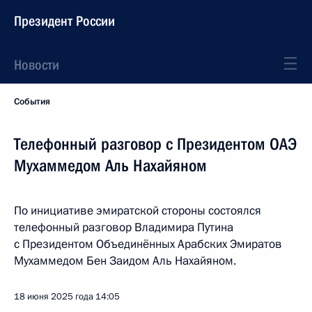
Президент России
Новости
События
Телефонный разговор с Президентом ОАЭ
Мухаммедом Аль Нахайяном
По инициативе эмиратской стороны состоялся
телефонный разговор Владимира Путина
с Президентом Объединённых Арабских Эмиратов
Мухаммедом Бен Заидом Аль Нахайяном.
18 июня 2025 года
14:05