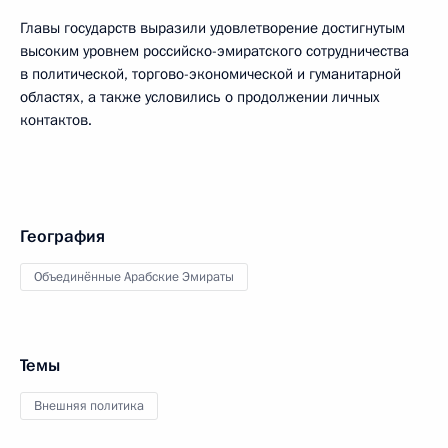
Главы государств выразили удовлетворение достигнутым
высоким уровнем российско-эмиратского сотрудничества
в политической, торгово-экономической и гуманитарной
областях, а также условились о продолжении личных
контактов.
География
Объединённые Арабские Эмираты
Темы
Внешняя политика