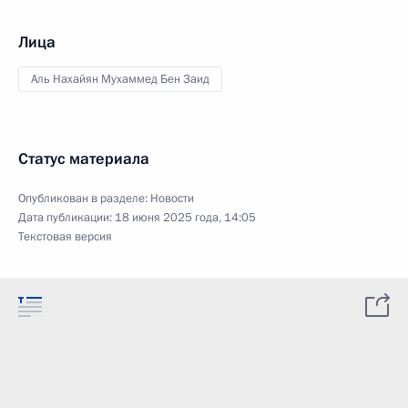
Лица
Аль Нахайян Мухаммед Бен Заид
Статус материала
Опубликован в разделе:
Новости
Дата публикации:
18 июня 2025 года, 14:05
Текстовая версия