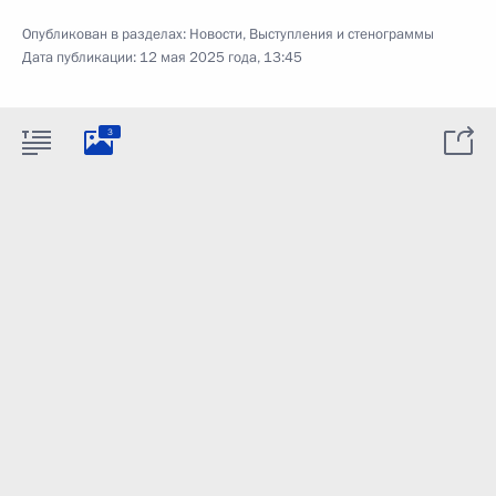
Опубликован в разделах:
Новости
,
Выступления и стенограммы
Дата публикации:
12 мая 2025 года, 13:45
3