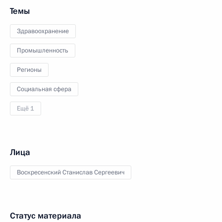
Темы
Здравоохранение
Промышленность
Регионы
Социальная сфера
Ещё 1
Лица
Воскресенский Станислав Сергеевич
Статус материала