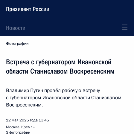
Президент России
Новости
Фотографии
Встреча с губернатором Ивановской
области Станиславом Воскресенским
Владимир Путин провёл рабочую встречу
с губернатором Ивановской области Станиславом
Воскресенским.
12 мая 2025 года
13:45
Москва, Кремль
3 фотографии