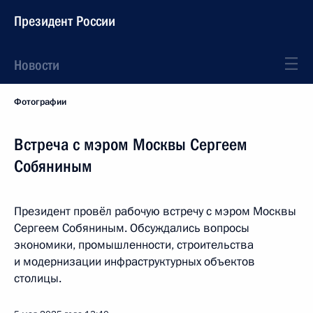
Президент России
Новости
Фотографии
Встреча с мэром Москвы Сергеем
Собяниным
Президент провёл рабочую встречу с мэром Москвы
Сергеем Собяниным. Обсуждались вопросы
экономики, промышленности, строительства
и модернизации инфраструктурных объектов
столицы.