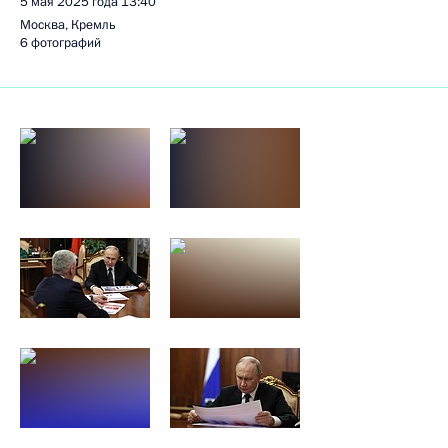
5 мая 2025 года
13:40
Москва, Кремль
6 фотографий