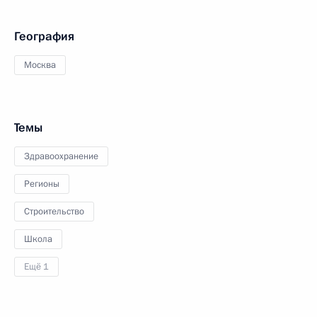
География
Москва
Темы
Здравоохранение
Регионы
Строительство
Школа
Ещё 1