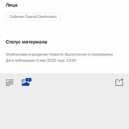
Лица
Собянин Сергей Семёнович
Статус материала
Опубликован в разделах:
Новости
,
Выступления и стенограммы
Дата публикации:
5 мая 2025 года, 13:40
6