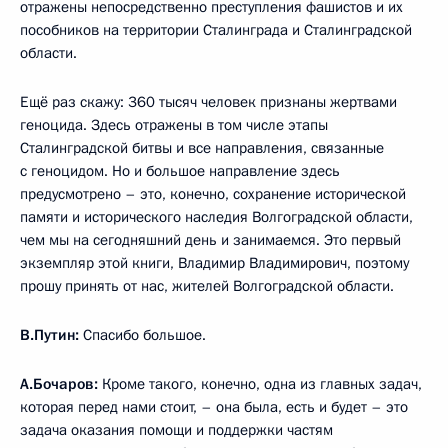
отражены непосредственно преступления фашистов и их
пособников на территории Сталинграда и Сталинградской
области.
Ещё раз скажу: 360 тысяч человек признаны жертвами
геноцида. Здесь отражены в том числе этапы
Сталинградской битвы и все направления, связанные
с геноцидом. Но и большое направление здесь
предусмотрено – это, конечно, сохранение исторической
памяти и исторического наследия Волгоградской области,
чем мы на сегодняшний день и занимаемся. Это первый
экземпляр этой книги, Владимир Владимирович, поэтому
прошу принять от нас, жителей Волгоградской области.
В.Путин:
Спасибо большое.
А.Бочаров:
Кроме такого, конечно, одна из главных задач,
которая перед нами стоит, – она была, есть и будет – это
задача оказания помощи и поддержки частям