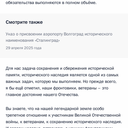
обязательства выполняются в полном объёме.
Смотрите также
Указ о присвоении аэропорту Волгоград исторического
наименования «Сталинград»
29 апреля 2025 года
Для нас задача сохранения и сбережения исторической
памяти, исторического наследия является одной из самых
важных задач, которую мы выполняем. Но прежде всего,
я бы ещё отметил, наши фронтовики, ветераны – это
главное достояние нашего Отечества.
Вы знаете, что на нашей легендарной земле особо
трепетное отношение к участникам Великой Отечественной
войны, к ветеранам, к сохранению исторического наследия.