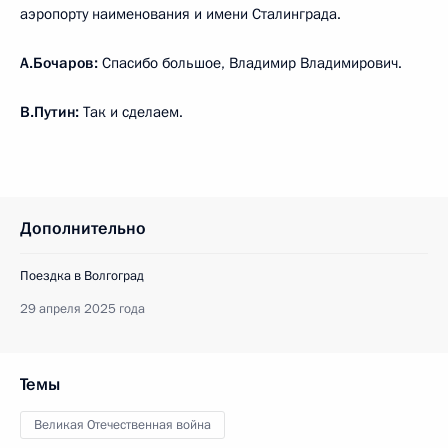
аэропорту наименования и имени Сталинграда.
А.Бочаров:
Спасибо большое, Владимир Владимирович.
В.Путин:
Так и сделаем.
Дополнительно
Поездка в Волгоград
29 апреля 2025 года
Темы
Великая Отечественная война