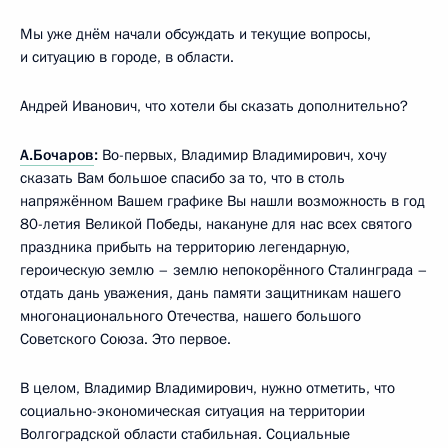
Мы уже днём начали обсуждать и текущие вопросы,
и ситуацию в городе, в области.
Андрей Иванович, что хотели бы сказать дополнительно?
А.Бочаров
:
Во-первых, Владимир Владимирович, хочу
сказать Вам большое спасибо за то, что в столь
напряжённом Вашем графике Вы нашли возможность в год
80-летия Великой Победы, накануне для нас всех святого
праздника прибыть на территорию легендарную,
героическую землю – землю непокорённого Сталинграда –
отдать дань уважения, дань памяти защитникам нашего
многонационального Отечества, нашего большого
Советского Союза. Это первое.
В целом, Владимир Владимирович, нужно отметить, что
социально-экономическая ситуация на территории
Волгоградской области стабильная. Социальные