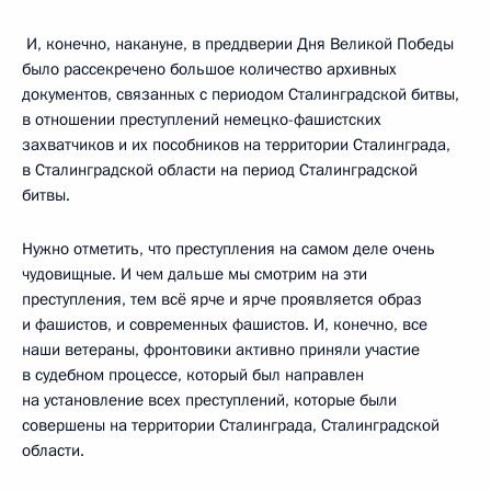
И, конечно, накануне, в преддверии Дня Великой Победы
было рассекречено большое количество архивных
документов, связанных с периодом Сталинградской битвы,
в отношении преступлений немецко-фашистских
захватчиков и их пособников на территории Сталинграда,
в Сталинградской области на период Сталинградской
битвы.
Нужно отметить, что преступления на самом деле очень
чудовищные. И чем дальше мы смотрим на эти
преступления, тем всё ярче и ярче проявляется образ
и фашистов, и современных фашистов. И, конечно, все
наши ветераны, фронтовики активно приняли участие
в судебном процессе, который был направлен
на установление всех преступлений, которые были
совершены на территории Сталинграда, Сталинградской
области.