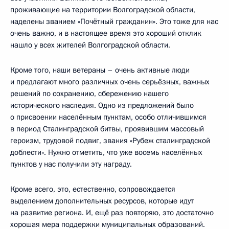
проживающие на территории Волгоградской области,
наделены званием «Почётный гражданин». Это тоже для нас
очень важно, и в настоящее время это хороший отклик
нашло у всех жителей Волгоградской области.
Кроме того, наши ветераны – очень активные люди
и предлагают много различных очень серьёзных, важных
решений по сохранению, сбережению нашего
исторического наследия. Одно из предложений было
о присвоении населённым пунктам, особо отличившимся
в период Сталинградской битвы, проявившим массовый
героизм, трудовой подвиг, звания «Рубеж сталинградской
доблести». Нужно отметить, что уже восемь населённых
пунктов у нас получили эту награду.
Кроме всего, это, естественно, сопровождается
выделением дополнительных ресурсов, которые идут
на развитие региона. И, ещё раз повторяю, это достаточно
хорошая мера поддержки муниципальных образований.