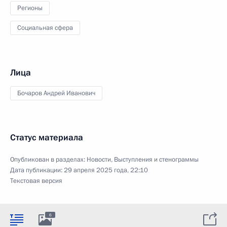
Регионы
Социальная сфера
Лица
Бочаров Андрей Иванович
Статус материала
Опубликован в разделах:
Новости
,
Выступления и стенограммы
Дата публикации:
29 апреля 2025 года, 22:10
Текстовая версия
6