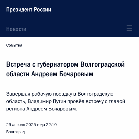
Президент России
Новости
События
Встреча с губернатором Волгоградской
области Андреем Бочаровым
Завершая рабочую поездку в Волгоградскую
область, Владимир Путин провёл встречу с главой
региона Андреем Бочаровым.
29 апреля 2025 года
22:10
Волгоград