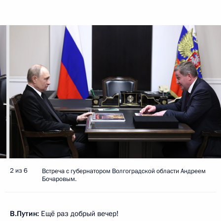
2 из 6
Встреча с губернатором Волгоградской области Андреем
Бочаровым.
В.Путин:
Ещё раз добрый вечер!