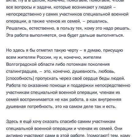
все вопросы и задачи, которые возникают у людей –
непосредственно у самих участников специальной военной
операции, а также членов их семей, – решались.
Решались, естественно, в пользу тех, кому это надо решать.
Эта работа выполняется, она будет дальше выполняться.
Но здесь я бы отметил такую черту – я думаю, присущую
всем жителям России, ну и, конечно, жителям
Волгоградской области либо потомкам поколения
сталинградцев, – это, конечно, душевность, любовь,
[способность] пропускать через своё сердце беды людей.
Работа по оказанию помощи и поддержки непосредственно
участникам специальной военной операции, членам их
семей воспринимается не как работа, а как внутренняя
душевная потребность, это на самом деле так и есть.
Здесь я ещё хочу сказать спасибо самим участникам
специальной военной операции и членам их семей. Они
активно участвуют сами в этой работе, [помогают] тем, кому