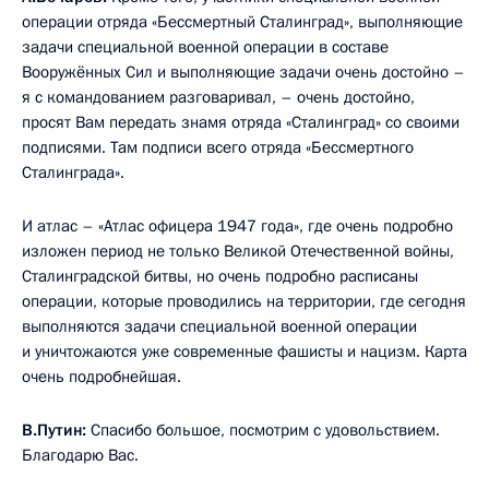
операции отряда «Бессмертный Сталинград», выполняющие
задачи специальной военной операции в составе
Вооружённых Сил и выполняющие задачи очень достойно –
я с командованием разговаривал, – очень достойно,
просят Вам передать знамя отряда «Сталинград» со своими
подписями. Там подписи всего отряда «Бессмертного
Сталинграда».
И атлас – «Атлас офицера 1947 года», где очень подробно
изложен период не только Великой Отечественной войны,
Сталинградской битвы, но очень подробно расписаны
операции, которые проводились на территории, где сегодня
выполняются задачи специальной военной операции
и уничтожаются уже современные фашисты и нацизм. Карта
очень подробнейшая.
В.Путин:
Спасибо большое, посмотрим с удовольствием.
Благодарю Вас.