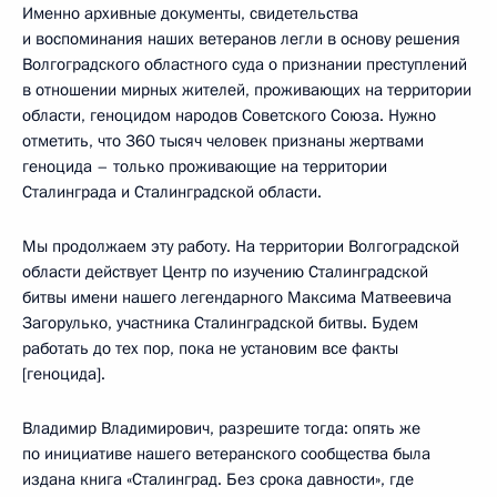
Именно архивные документы, свидетельства
и воспоминания наших ветеранов легли в основу решения
Волгоградского областного суда о признании преступлений
в отношении мирных жителей, проживающих на территории
области, геноцидом народов Советского Союза. Нужно
отметить, что 360 тысяч человек признаны жертвами
геноцида – только проживающие на территории
Сталинграда и Сталинградской области.
Мы продолжаем эту работу. На территории Волгоградской
области действует Центр по изучению Сталинградской
битвы имени нашего легендарного Максима Матвеевича
Загорулько, участника Сталинградской битвы. Будем
работать до тех пор, пока не установим все факты
[геноцида].
Владимир Владимирович, разрешите тогда: опять же
по инициативе нашего ветеранского сообщества была
издана книга «Сталинград. Без срока давности», где