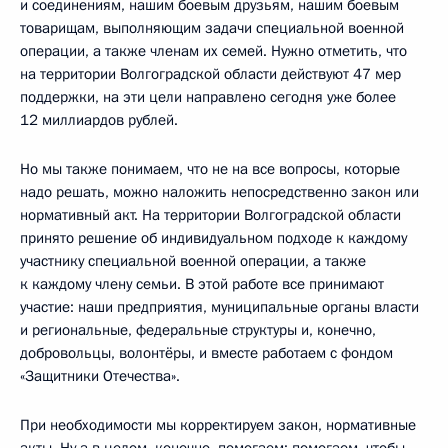
и соединениям, нашим боевым друзьям, нашим боевым
товарищам, выполняющим задачи специальной военной
операции, а также членам их семей. Нужно отметить, что
на территории Волгоградской области действуют 47 мер
поддержки, на эти цели направлено сегодня уже более
12 миллиардов рублей.
Но мы также понимаем, что не на все вопросы, которые
надо решать, можно наложить непосредственно закон или
нормативный акт. На территории Волгоградской области
принято решение об индивидуальном подходе к каждому
участнику специальной военной операции, а также
к каждому члену семьи. В этой работе все принимают
участие: наши предприятия, муниципальные органы власти
и региональные, федеральные структуры и, конечно,
добровольцы, волонтёры, и вместе работаем с фондом
«Защитники Отечества».
При необходимости мы корректируем закон, нормативные
акты. Ну а в целом, конечно, помогаем: помогаем, чтобы