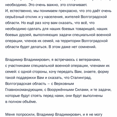
необходимо. Это очень важно, это сплачивает.
И, естественно, мы понимаем прекрасно, что это даёт очень
серьёзный отклик и у населения, жителей Волгоградской
области. Но ещё раз хочу вам сказать, что всё, что
необходимо сделать для наших боевых товарищей, наших
боевых друзей, выполняющих задачи специальной военной
операции, членов их семей, на территории Волгоградской
области будет делаться. В этом даже нет сомнений.
Владимир Владимирович, я встречаюсь с ветеранами,
с участниками специальной военной операции, членами их
семей: с одной стороны, хочу передать Вам, знаете, форму
такой поддержки Вам и сказать, что Сталинград,
Волгоградская область – с Верховным
Главнокомандующим, с Вооружёнными Силами, и те задачи,
которые будут стоять перед нами, они будут выполнены
в полном объёме.
Меня попросили, Владимир Владимирович, и я не могу