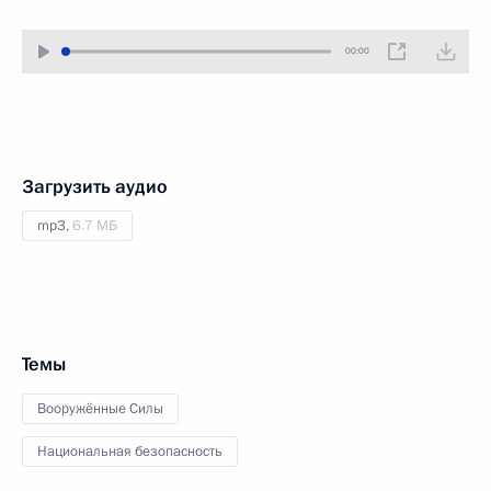
00:00
Загрузить аудио
mp3,
6.7 МБ
Темы
Вооружённые Силы
Национальная безопасность