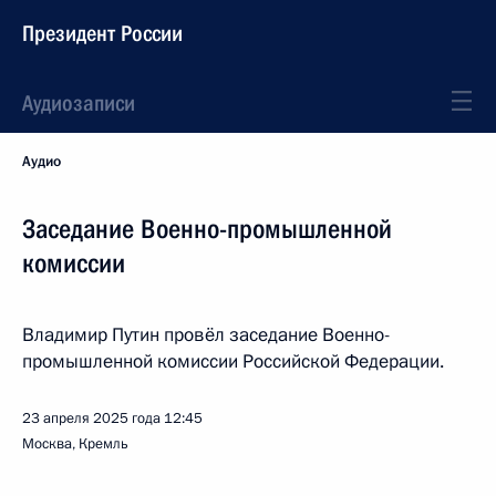
Президент России
Аудиозаписи
Аудио
Заседание Военно-промышленной
комиссии
Владимир Путин провёл заседание Военно-
промышленной комиссии Российской Федерации.
23 апреля 2025 года
12:45
Москва, Кремль