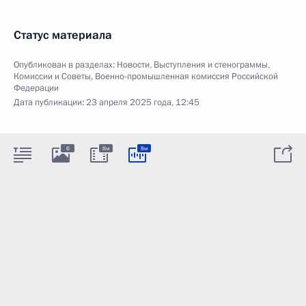
Статус материала
Опубликован в разделах:
Новости
,
Выступления и стенограммы
,
Комиссии и Советы
,
Военно-промышленная комиссия Российской
Федерации
Дата публикации:
23 апреля 2025 года, 12:45
6
8м
8м