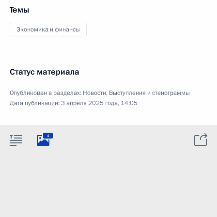
Темы
Экономика и финансы
Статус материала
Опубликован в разделах:
Новости
,
Выступления и стенограммы
Дата публикации:
3 апреля 2025 года, 14:05
4