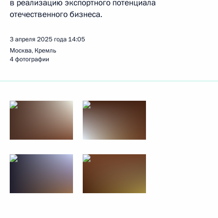
в реализацию экспортного потенциала
отечественного бизнеса.
3 апреля 2025 года
14:05
Москва, Кремль
4 фотографии