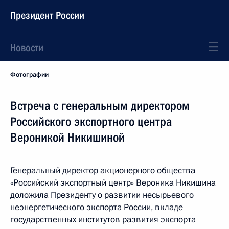
Президент России
Новости
Фотографии
Встреча с генеральным директором
Российского экспортного центра
Вероникой Никишиной
Генеральный директор акционерного общества
«Российский экспортный центр» Вероника Никишина
доложила Президенту о развитии несырьевого
неэнергетического экспорта России, вкладе
государственных институтов развития экспорта