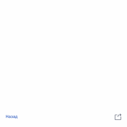
Назад