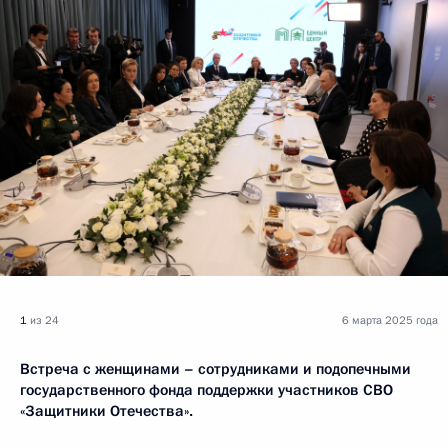
1
из 24
6 марта 2025 года
Встреча с женщинами – сотрудниками и подопечными
государственного фонда поддержки участников СВО
«Защитники Отечества».