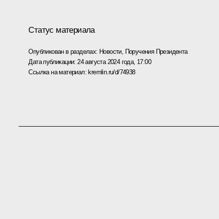
Статус материала
Опубликован в разделах:
Новости
,
Поручения Президента
Дата публикации:
24 августа 2024 года, 17:00
Ссылка на материал:
kremlin.ru/d/74938