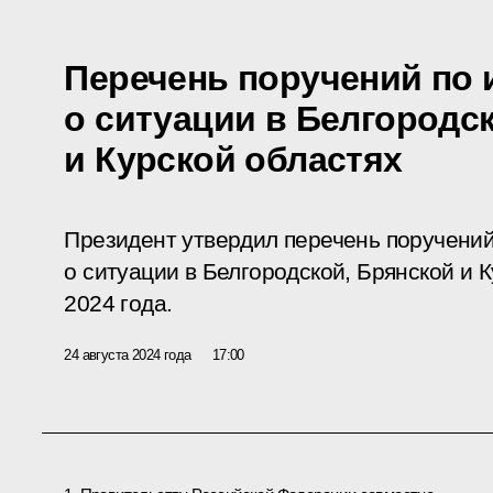
Перечень поручений по 
о ситуации в Белгородс
и Курской областях
Президент утвердил перечень поручений
о ситуации в Белгородской, Брянской и К
2024 года.
24 августа 2024 года
17:00