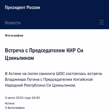
Президент России
Новости
Фотографии
Встреча с Председателем КНР Си
Цзиньпином
В Астане на полях саммита ШОС состоялась встреча
Владимира Путина с Председателем Китайской
Народной Республики Си Цзиньпином.
3 июля 2024 года
16:40
Астана
3 фотографии