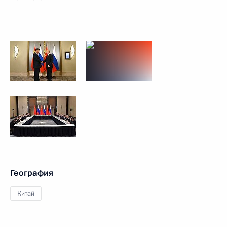
География
Китай