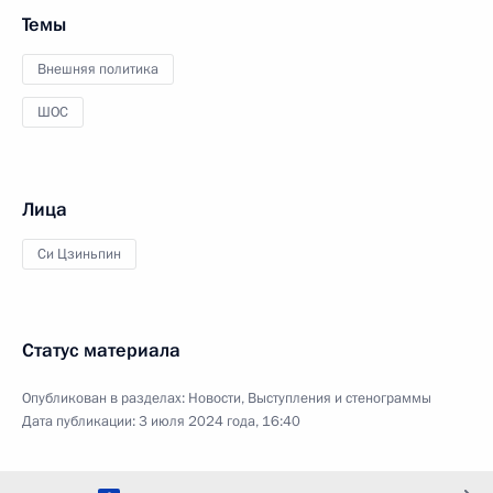
Темы
Внешняя политика
ШОС
Лица
Си Цзиньпин
Статус материала
Опубликован в разделах:
Новости
,
Выступления и стенограммы
Дата публикации:
3 июля 2024 года, 16:40