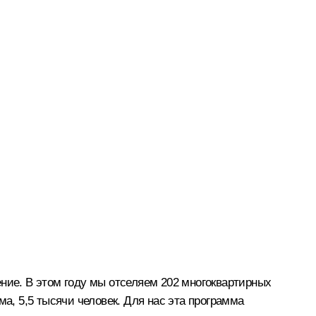
ние. В этом году мы отселяем 202 многоквартирных
а, 5,5 тысячи человек. Для нас эта программа