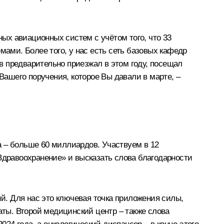
ых авиационных систем с учётом того, что 33
ми. Более того, у нас есть сеть базовых кафедр
в предварительно приезжал в этом году, посещал
Вашего поручения, которое Вы давали в марте, –
 – больше 60 миллиардов. Участвуем в 12
Здравоохранение» и высказать слова благодарности
ий. Для нас это ключевая точка приложения силы,
аты. Второй медицинский центр – также слова