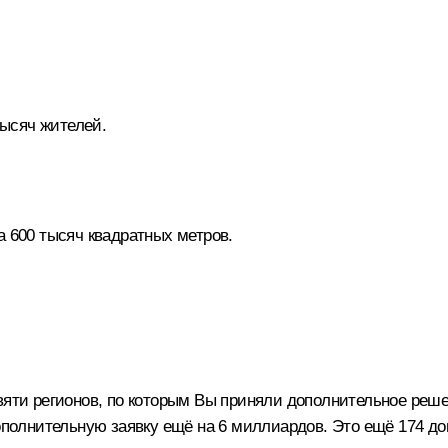
тысяч жителей.
 600 тысяч квадратных метров.
вяти регионов, по которым Вы приняли дополнительное реше
ополнительную заявку ещё на 6 миллиардов. Это ещё 174 дом