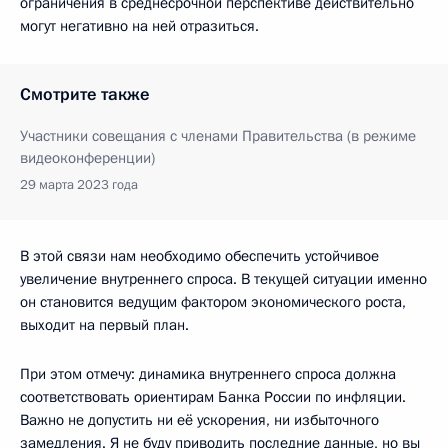
ограничения в среднесрочной перспективе действительно
могут негативно на ней отразиться.
Смотрите также
Участники совещания с членами Правительства (в режиме
видеоконференции)
29 марта 2023 года
В этой связи нам необходимо обеспечить устойчивое
увеличение внутреннего спроса. В текущей ситуации именно
он становится ведущим фактором экономического роста,
выходит на первый план.
При этом отмечу: динамика внутреннего спроса должна
соответствовать ориентирам Банка России по инфляции.
Важно не допустить ни её ускорения, ни избыточного
замедления. Я не буду приводить последние данные, но вы