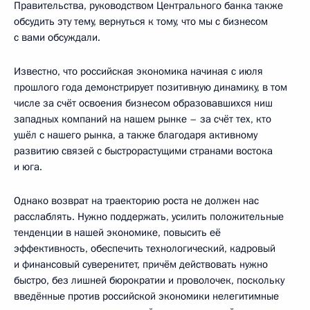
Правительства, руководством Центрального банка также
обсудить эту тему, вернуться к тому, что мы с бизнесом
с вами обсуждали.
Известно, что российская экономика начиная с июля
прошлого года демонстрирует позитивную динамику, в том
числе за счёт освоения бизнесом образовавшихся ниш
западных компаний на нашем рынке – за счёт тех, кто
ушёл с нашего рынка, а также благодаря активному
развитию связей с быстрорастущими странами востока
и юга.
Однако возврат на траекторию роста не должен нас
расслаблять. Нужно поддержать, усилить положительные
тенденции в нашей экономике, повысить её
эффективность, обеспечить технологический, кадровый
и финансовый суверенитет, причём действовать нужно
быстро, без лишней бюрократии и проволочек, поскольку
введённые против российской экономики нелегитимные