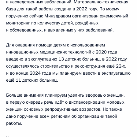
и наследственных заболеваний. Материально-техническая
база для такой работы создана в 2022 году. По моему
поручению сейчас Минздравом организован ежемесячный
мониторинг по количеству детей, рождённых
и обследованных, и выявленных у них заболеваний.
Для оказания помощи детям с использованием
инновационных медицинских технологий с 2020 года
введено в эксплуатацию 13 детских больниц, в 2022 году
осуществлялось строительство и реконструкция ещё 22-х,
и до конца 2024 года мы планируем ввести в эксплуатацию
ещё 11 детских больниц.
Больше внимания планируем уделить здоровью женщин,
в первую очередь речь идёт о диспансеризации молодых
женщин основных репродуктивных возрастов. Но также
дано поручение всем регионам об организации такой
работы.