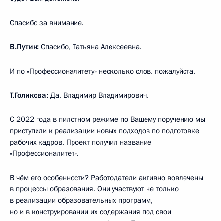
Спасибо за внимание.
В.Путин:
Спасибо, Татьяна Алексеевна.
И по «Профессионалитету» несколько слов, пожалуйста.
Т.Голикова:
Да, Владимир Владимирович.
С 2022 года в пилотном режиме по Вашему поручению мы
приступили к реализации новых подходов по подготовке
рабочих кадров. Проект получил название
«Профессионалитет».
В чём его особенности? Работодатели активно вовлечены
в процессы образования. Они участвуют не только
в реализации образовательных программ,
но и в конструировании их содержания под свои