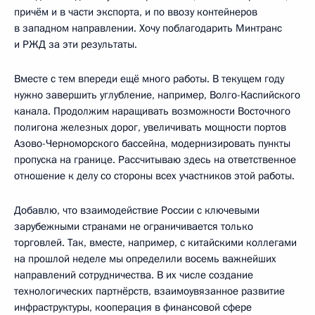
причём и в части экспорта, и по ввозу контейнеров
в западном направлении. Хочу поблагодарить Минтранс
и РЖД за эти результаты.
Вместе с тем впереди ещё много работы. В текущем году
нужно завершить углубление, например, Волго-Каспийского
канала. Продолжим наращивать возможности Восточного
полигона железных дорог, увеличивать мощности портов
Азово-Черноморского бассейна, модернизировать пункты
пропуска на границе. Рассчитываю здесь на ответственное
отношение к делу со стороны всех участников этой работы.
Добавлю, что взаимодействие России с ключевыми
зарубежными странами не ограничивается только
торговлей. Так, вместе, например, с китайскими коллегами
на прошлой неделе мы определили восемь важнейших
направлений сотрудничества. В их числе создание
технологических партнёрств, взаимоувязанное развитие
инфраструктуры, кооперация в финансовой сфере