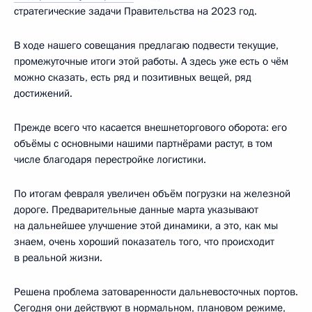
стратегические задачи Правительства на 2023 год.
В ходе нашего совещания предлагаю подвести текущие,
промежуточные итоги этой работы. А здесь уже есть о чём
можно сказать, есть ряд и позитивных вещей, ряд
достижений.
Прежде всего что касается внешнеторгового оборота: его
объёмы с основными нашими партнёрами растут, в том
числе благодаря перестройке логистики.
По итогам февраля увеличен объём погрузки на железной
дороге. Предварительные данные марта указывают
на дальнейшее улучшение этой динамики, а это, как мы
знаем, очень хороший показатель того, что происходит
в реальной жизни.
Решена проблема затоваренности дальневосточных портов.
Сегодня они действуют в нормальном, плановом режиме,