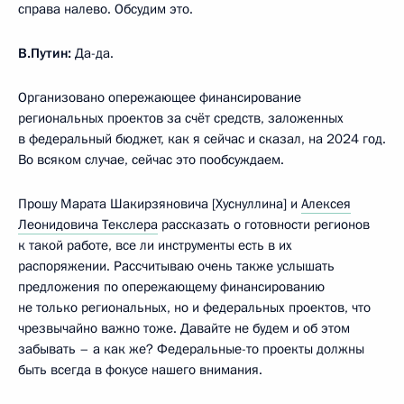
справа налево. Обсудим это.
В.Путин:
Да-да.
Организовано опережающее финансирование
региональных проектов за счёт средств, заложенных
в федеральный бюджет, как я сейчас и сказал, на 2024 год.
Во всяком случае, сейчас это пообсуждаем.
Прошу Марата Шакирзяновича [Хуснуллина] и
Алексея
Леонидовича Текслера
рассказать о готовности регионов
к такой работе, все ли инструменты есть в их
распоряжении. Рассчитываю очень также услышать
предложения по опережающему финансированию
не только региональных, но и федеральных проектов, что
чрезвычайно важно тоже. Давайте не будем и об этом
забывать – а как же? Федеральные-то проекты должны
быть всегда в фокусе нашего внимания.