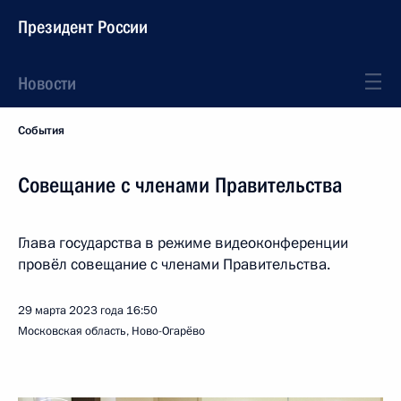
Президент России
Новости
События
Совещание с членами Правительства
Глава государства в режиме видеоконференции
провёл совещание с членами Правительства.
29 марта 2023 года
16:50
Московская область, Ново-Огарёво