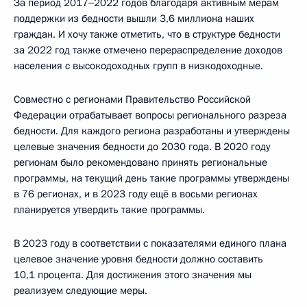
За период 2017‒2022 годов благодаря активным мерам
поддержки из бедности вышли 3,6 миллиона наших
граждан. И хочу также отметить, что в структуре бедности
за 2022 год также отмечено перераспределение доходов
населения с высокодоходных групп в низкодоходные.
Совместно с регионами Правительство Российской
Федерации отрабатывает вопросы регионального разреза
бедности. Для каждого региона разработаны и утверждены
целевые значения бедности до 2030 года. В 2020 году
регионам было рекомендовано принять региональные
программы, на текущий день такие программы утверждены
в 76 регионах, и в 2023 году ещё в восьми регионах
планируется утвердить такие программы.
В 2023 году в соответствии с показателями единого плана
целевое значение уровня бедности должно составить
10,1 процента. Для достижения этого значения мы
реализуем следующие меры.