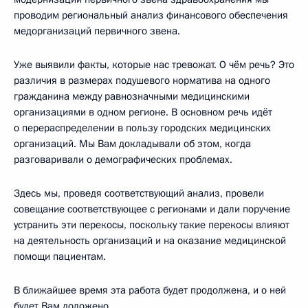
проводим региональный анализ финансового обеспечения
медорганизаций первичного звена.
Уже выявили факты, которые нас тревожат. О чём речь? Это
различия в размерах подушевого норматива на одного
гражданина между равнозначными медицинскими
организациями в одном регионе. В основном речь идёт
о перераспределении в пользу городских медицинских
организаций. Мы Вам докладывали об этом, когда
разговаривали о демографических проблемах.
Здесь мы, проведя соответствующий анализ, провели
совещание соответствующее с регионами и дали поручение
устранить эти перекосы, поскольку такие перекосы влияют
на деятельность организаций и на оказание медицинской
помощи пациентам.
В ближайшее время эта работа будет продолжена, и о ней
будет Вам доложено.