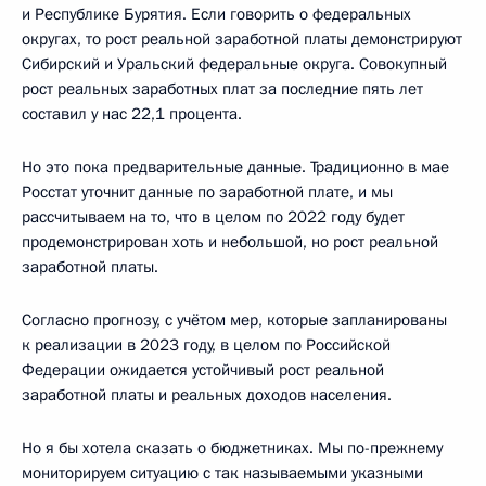
и Республике Бурятия. Если говорить о федеральных
округах, то рост реальной заработной платы демонстрируют
Сибирский и Уральский федеральные округа. Совокупный
рост реальных заработных плат за последние пять лет
составил у нас 22,1 процента.
Но это пока предварительные данные. Традиционно в мае
Росстат уточнит данные по заработной плате, и мы
рассчитываем на то, что в целом по 2022 году будет
продемонстрирован хоть и небольшой, но рост реальной
заработной платы.
Согласно прогнозу, с учётом мер, которые запланированы
к реализации в 2023 году, в целом по Российской
Федерации ожидается устойчивый рост реальной
заработной платы и реальных доходов населения.
Но я бы хотела сказать о бюджетниках. Мы по-прежнему
мониторируем ситуацию с так называемыми указными