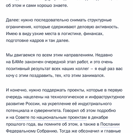
об этом и сами хорошо знаете.
Далее: нужно последовательно снимать структурные
ограничения, которые сдерживают деловую активность.
Имею в виду узкие места в логистике, финансах,
подготовке кадров и так далее.
Мы двигаемся по всем этим направлениям. Недавно
на БАМе закончен очередной этап работ, и это очень
позитивный результат всех наших коллег – я ещё раз вас
хочу с этим поздравить, тех, кто этим занимался.
И конечно, нужно поддержать проекты, которые в первую
очередь нацелены на технологическое и инфраструктурное
развитие России, на укрепление её индустриального
потенциала и суверенитета. Говорил об этом подробно
и на
Совете по национальным проектам
в декабре
прошлого года, вы помните об этом, а также в
Послании
Федеральному Собранию
. Тогда же обозначил и главные