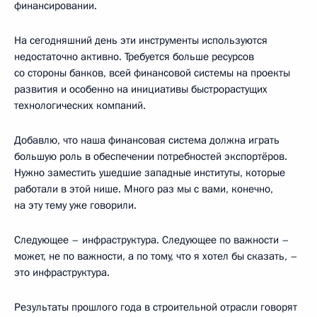
финансировании.
На сегодняшний день эти инструменты используются
недостаточно активно. Требуется больше ресурсов
со стороны банков, всей финансовой системы на проекты
развития и особенно на инициативы быстрорастущих
технологических компаний.
Добавлю, что наша финансовая система должна играть
большую роль в обеспечении потребностей экспортёров.
Нужно заместить ушедшие западные институты, которые
работали в этой нише. Много раз мы с вами, конечно,
на эту тему уже говорили.
Следующее – инфраструктура. Следующее по важности –
может, не по важности, а по тому, что я хотел бы сказать, –
это инфраструктура.
Результаты прошлого года в строительной отрасли говорят