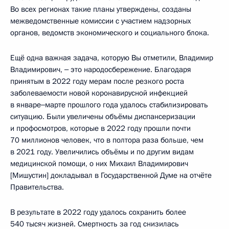
Во всех регионах такие планы утверждены, созданы
межведомственные комиссии с участием надзорных
органов, ведомств экономического и социального блока.
Ещё одна важная задача, которую Вы отметили, Владимир
Владимирович, ‒ это народосбережение. Благодаря
принятым в 2022 году мерам после резкого роста
заболеваемости новой коронавирусной инфекцией
в январе‒марте прошлого года удалось стабилизировать
ситуацию. Были увеличены объёмы диспансеризации
и профосмотров, которые в 2022 году прошли почти
70 миллионов человек, что в полтора раза больше, чем
в 2021 году. Увеличились объёмы и по другим видам
медицинской помощи, о них Михаил Владимирович
[Мишустин] докладывал в Государственной Думе на отчёте
Правительства.
В результате в 2022 году удалось сохранить более
540 тысяч жизней. Смертность за год снизилась