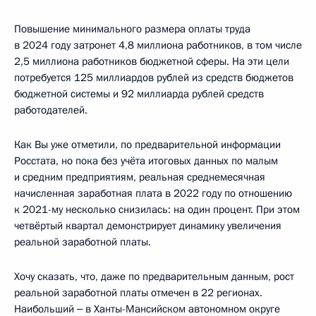
Повышение минимального размера оплаты труда
в 2024 году затронет 4,8 миллиона работников, в том числе
2,5 миллиона работников бюджетной сферы. На эти цели
потребуется 125 миллиардов рублей из средств бюджетов
бюджетной системы и 92 миллиарда рублей средств
работодателей.
Как Вы уже отметили, по предварительной информации
Росстата, но пока без учёта итоговых данных по малым
и средним предприятиям, реальная среднемесячная
начисленная заработная плата в 2022 году по отношению
к 2021-му несколько снизилась: на один процент. При этом
четвёртый квартал демонстрирует динамику увеличения
реальной заработной платы.
Хочу сказать, что, даже по предварительным данным, рост
реальной заработной платы отмечен в 22 регионах.
Наибольший ‒ в Ханты-Мансийском автономном округе