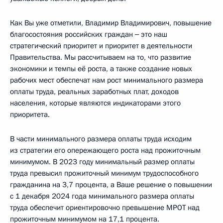
Как Вы уже отметили, Владимир Владимирович, повышение
благосостояния российских граждан ‒ это наш
стратегический приоритет и приоритет в деятельности
Правительства. Мы рассчитываем на то, что развитие
экономики и темпы её роста, а также создание новых
рабочих мест обеспечат нам рост минимального размера
оплаты труда, реальных заработных плат, доходов
населения, которые являются индикаторами этого
приоритета.
В части минимального размера оплаты труда исходим
из стратегии его опережающего роста над прожиточным
минимумом. В 2023 году минимальный размер оплаты
труда превысил прожиточный минимум трудоспособного
гражданина на 3,7 процента, а Ваше решение о повышении
с 1 декабря 2024 года минимального размера оплаты
труда обеспечит ориентировочно превышение МРОТ над
прожиточным минимумом на 17,1 процента.