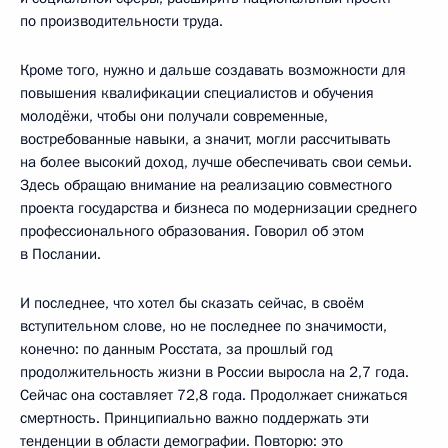
по производительности труда.
Кроме того, нужно и дальше создавать возможности для
повышения квалификации специалистов и обучения
молодёжи, чтобы они получали современные,
востребованные навыки, а значит, могли рассчитывать
на более высокий доход, лучше обеспечивать свои семьи.
Здесь обращаю внимание на реализацию совместного
проекта государства и бизнеса по модернизации среднего
профессионального образования. Говорил об этом
в Послании.
И последнее, что хотел бы сказать сейчас, в своём
вступительном слове, но не последнее по значимости,
конечно: по данным Росстата, за прошлый год
продолжительность жизни в России выросла на 2,7 года.
Сейчас она составляет 72,8 года. Продолжает снижаться
смертность. Принципиально важно поддержать эти
тенденции в области демографии. Повторю: это