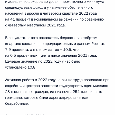
и доведению доходов до уровня прожиточного минимума
среднедушевые доходы у наименее обеспеченного
населения выросли в четвёртом квартале 2022 года
на 41 процент в номинальном выражении по сравнению
с четвёртым кварталом 2021 года.
В результате этого показатель бедности в четвёртом
квартале составил, по предварительным данным Росстата,
7,9 процента, а в целом за год ‒ 10,5, что
на 0,5 процентных пункта ниже значения 2021 года.
Целевое значение по 2022 году у нас было
установлено 10,8.
Активная работа в 2022 году на рынке труда позволила при
содействии центров занятости трудоустроить один миллион
28 тысяч наших граждан, из них почти 254 тысячи ‒ это
граждане, которые были зарегистрированы как
безработные.