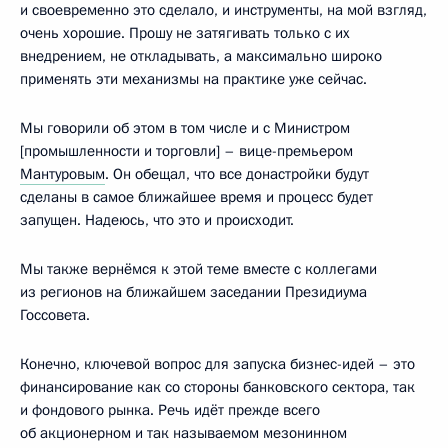
и своевременно это сделало, и инструменты, на мой взгляд,
очень хорошие. Прошу не затягивать только с их
внедрением, не откладывать, а максимально широко
применять эти механизмы на практике уже сейчас.
Мы говорили об этом в том числе и с Министром
[промышленности и торговли] – вице-премьером
Мантуровым
. Он обещал, что все донастройки будут
сделаны в самое ближайшее время и процесс будет
запущен. Надеюсь, что это и происходит.
Мы также вернёмся к этой теме вместе с коллегами
из регионов на ближайшем заседании Президиума
Госсовета.
Конечно, ключевой вопрос для запуска бизнес-идей – это
финансирование как со стороны банковского сектора, так
и фондового рынка. Речь идёт прежде всего
об акционерном и так называемом мезонинном