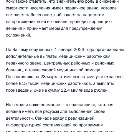
Хочу также отметить, что значительную роль в снижении
смертности населения имеет первичное звено, которое
выявляет заболевание, наблюдает за пациентом
на протяжении всей его жизни, проводит коррекцию
лечения и принимает меры для предупреждения
осложнений.
По Вашему поручению с 1 января 2023 года организованы
дополнительные выплаты медицинским работникам
первичного звена, центральных районных и районных
больниц, а также скорой медицинской помощи.
По состоянию на 28 марта этими выплатами уже охвачено
более 815 тысяч медицинских работников, а выплаты
произведены уже на сумму 12,4 миллиарда рублей.
Но сегодня наше внимание – к поликлинике, которая
должна иметь все ресурсы для выполнения своей
деятельности. Сейчас наряду с реализацией
инфраструктурной составляющей по программам
модернизации первичного звена здравоохранения мы