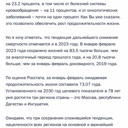
на 23,2 процента, в том числе от болезней системы
кровообращения – на 11 процентов, и от онкологических
заболеваний ‒ почти на один процент. Как Вы уже сказали,
это позволило обеспечить рост продолжительности жизни.
Но я хочу отметить, что тенденция дальнейшего снижения
смертности отмечается и в 2023 году. В январе-феврале
2023 года сохранено жизней на 83,5 тысячи больше, чем
за аналогичный период прошлого года, и на 20,8 тысячи
больше, чем за январь-февраль доковидного, 2019 года.
По оценке Росстата, за январь-февраль ожидаемая
продолжительность жизни составила 73,07 года.
Установленного на 2030 год целевого показателя в 78 лет
уже достигли три региона страны ‒ это Москва, республики
Дагестан и Ингушетия.
Ожидаем, что при сохранении сложившейся тенденции,
нацеленности всех регионов на основной и важнейший