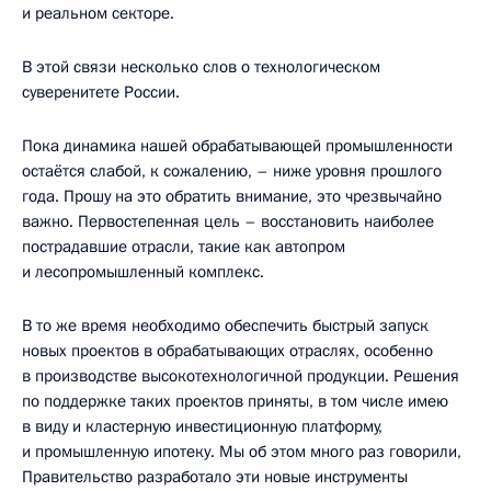
и реальном секторе.
В этой связи несколько слов о технологическом
суверенитете России.
Пока динамика нашей обрабатывающей промышленности
остаётся слабой, к сожалению, – ниже уровня прошлого
года. Прошу на это обратить внимание, это чрезвычайно
важно. Первостепенная цель – восстановить наиболее
пострадавшие отрасли, такие как автопром
и лесопромышленный комплекс.
В то же время необходимо обеспечить быстрый запуск
новых проектов в обрабатывающих отраслях, особенно
в производстве высокотехнологичной продукции. Решения
по поддержке таких проектов приняты, в том числе имею
в виду и кластерную инвестиционную платформу,
и промышленную ипотеку. Мы об этом много раз говорили,
Правительство разработало эти новые инструменты