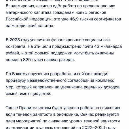
Владимирович, активно идёт работа по предоставлению
материнского капитала гражданам новых регионов
Российской Федерации, это уже 46,9 тысячи сертификатов
на материнский капитал.
В 2023 году увеличено финансирование социального
контракта. На эти цели предусмотрено почти 43 миллиарда
рублей, и этой формой поддержки могут быть охвачены
порядка 825 тысяч наших граждан.
По Вашему поручению разработан и сейчас проходит
процедуру межведомственного согласования комплекс
мер, который направлен на увеличение реальных доходов
семей, имеющих детей.
Также Правительством будет усилена работа по снижению
доли теневой занятости в экономике. Сейчас реализуется
план мероприятий по снижению уровня теневой занятости
и легализации трудовых отношений на 2022‒2024 годы.