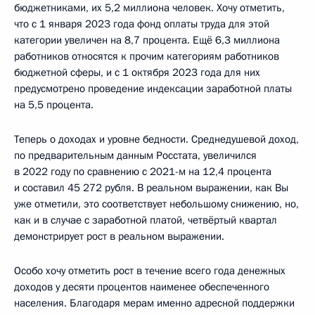
бюджетниками, их 5,2 миллиона человек. Хочу отметить,
что с 1 января 2023 года фонд оплаты труда для этой
категории увеличен на 8,7 процента. Ещё 6,3 миллиона
работников относятся к прочим категориям работников
бюджетной сферы, и с 1 октября 2023 года для них
предусмотрено проведение индексации заработной платы
на 5,5 процента.
Теперь о доходах и уровне бедности. Среднедушевой доход,
по предварительным данным Росстата, увеличился
в 2022 году по сравнению с 2021-м на 12,4 процента
и составил 45 272 рубля. В реальном выражении, как Вы
уже отметили, это соответствует небольшому снижению, но,
как и в случае с заработной платой, четвёртый квартал
демонстрирует рост в реальном выражении.
Особо хочу отметить рост в течение всего года денежных
доходов у десяти процентов наименее обеспеченного
населения. Благодаря мерам именно адресной поддержки