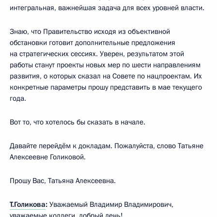
интегральная, важнейшая задача для всех уровней власти.
Знаю, что Правительство исходя из объективной
обстановки готовит дополнительные предложения
на стратегических сессиях. Уверен, результатом этой
работы станут проекты новых мер по шести направлениям
развития, о которых сказал на Совете по нацпроектам. Их
конкретные параметры прошу представить в мае текущего
года.
Вот то, что хотелось бы сказать в начале.
Давайте перейдём к докладам. Пожалуйста, слово Татьяне
Алексеевне Голиковой.
Прошу Вас, Татьяна Алексеевна.
Т.Голикова
:
Уважаемый Владимир Владимирович,
уважаемые коллеги, добрый день!