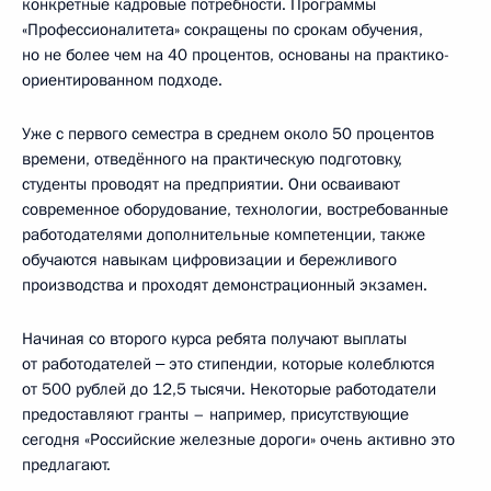
конкретные кадровые потребности. Программы
«Профессионалитета» сокращены по срокам обучения,
но не более чем на 40 процентов, основаны на практико-
ориентированном подходе.
Уже с первого семестра в среднем около 50 процентов
времени, отведённого на практическую подготовку,
студенты проводят на предприятии. Они осваивают
современное оборудование, технологии, востребованные
работодателями дополнительные компетенции, также
обучаются навыкам цифровизации и бережливого
производства и проходят демонстрационный экзамен.
Начиная со второго курса ребята получают выплаты
от работодателей ‒ это стипендии, которые колеблются
от 500 рублей до 12,5 тысячи. Некоторые работодатели
предоставляют гранты – например, присутствующие
сегодня «Российские железные дороги» очень активно это
предлагают.