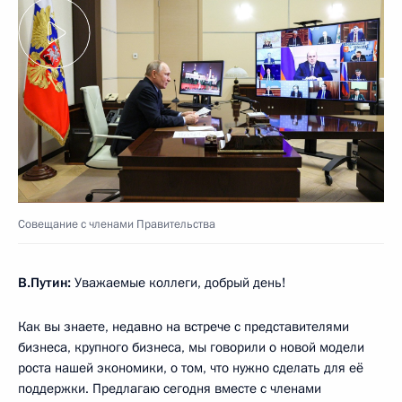
Совещание с членами Правительства
В.Путин:
Уважаемые коллеги, добрый день!
Как вы знаете, недавно на встрече с представителями
бизнеса, крупного бизнеса, мы говорили о новой модели
роста нашей экономики, о том, что нужно сделать для её
поддержки. Предлагаю сегодня вместе с членами