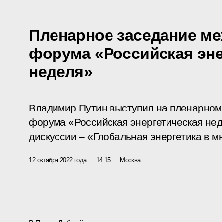
Пленарное заседание м
форума «Российская эне
неделя»
Владимир Путин выступил на пленарном
форума «Российская энергетическая нед
дискуссии – «Глобальная энергетика в 
12 октября 2022 года
14:15
Москва