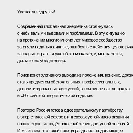
Уважаемые друзья!
Современная глобальная энергетика столкнулась
с небывалыми вызовами и проблемами. В эту ситуацию
на протяжении многих-многих лет мировое сообщество
загоняли недальновидные, ошибочные действия целого ряд
западных стран – я уже об этом сказал, и, мне кажется,
достаточно убедительно.
Поиск конструктивного выхода из положения, конечно, долж
стать предметом обстоятельных, профессиональных,
деполитизированных дискуссий, в том числе на площадках
и «Российской энергетической недели».
Повторю: Россия готова к доверительному партнёрству
в энергетической сфере в интересах устойчивого развития
наших стран, их надёжного снабжения доступной энергией.
И мы знаем, что такой подход разделяет подавляющее