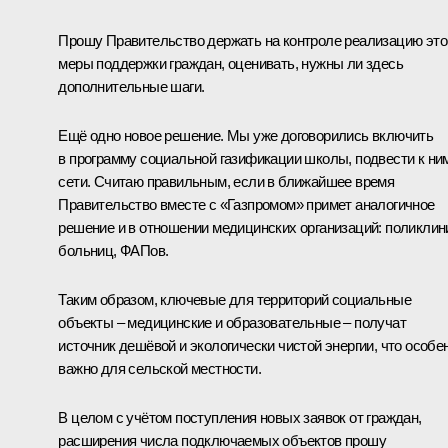
Прошу Правительство держать на контроле реализацию это
меры поддержки граждан, оценивать, нужны ли здесь
дополнительные шаги.
Ещё одно новое решение. Мы уже договорились включить
в программу социальной газификации школы, подвести к ни
сети. Считаю правильным, если в ближайшее время
Правительство вместе с «Газпромом» примет аналогичное
решение и в отношении медицинских организаций: поликлин
больниц, ФАПов.
Таким образом, ключевые для территорий социальные
объекты – медицинские и образовательные – получат
источник дешёвой и экологически чистой энергии, что особе
важно для сельской местности.
В целом с учётом поступления новых заявок от граждан,
расширения числа подключаемых объектов прошу