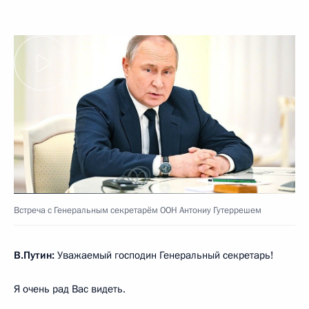
Встреча с Генеральным секретарём ООН Антониу Гутеррешем
В.Путин:
Уважаемый господин Генеральный секретарь!
Я очень рад Вас видеть.