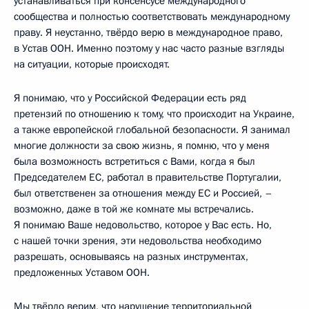
устанавливаться при консенсусе международного
сообщества и полностью соответствовать международному
праву. Я неустанно, твёрдо верю в международное право,
в Устав ООН. Именно поэтому у нас часто разные взгляды
на ситуации, которые происходят.
Я понимаю, что у Российской Федерации есть ряд
претензий по отношению к тому, что происходит на Украине,
а также европейской глобальной безопасности. Я занимал
многие должности за свою жизнь, я помню, что у меня
была возможность встретиться с Вами, когда я был
Председателем ЕС, работал в правительстве Португалии,
был ответственен за отношения между ЕС и Россией, –
возможно, даже в той же комнате мы встречались.
Я понимаю Ваше недовольство, которое у Вас есть. Но,
с нашей точки зрения, эти недовольства необходимо
разрешать, основываясь на разных инструментах,
предложенных Уставом ООН.
Мы твёрдо верим, что нарушение территориальной