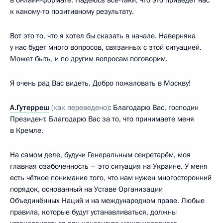
к какому-то позитивному результату.
Вот это то, что я хотел бы сказать в начале. Наверняка
у нас будет много вопросов, связанных с этой ситуацией.
Может быть, и по другим вопросам поговорим.
Я очень рад Вас видеть. Добро пожаловать в Москву!
А.Гутерреш
(как переведено)
:
Благодарю Вас, господин
Президент. Благодарю Вас за то, что принимаете меня
в Кремле.
На самом деле, будучи Генеральным секретарём, моя
главная озабоченность – это ситуация на Украине. У меня
есть чёткое понимание того, что нам нужен многосторонний
порядок, основанный на Уставе Организации
Объединённых Наций и на международном праве. Любые
правила, которые будут устанавливаться, должны