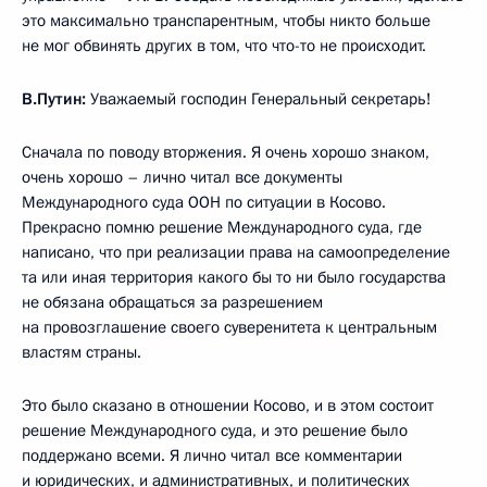
это максимально транспарентным, чтобы никто больше
не мог обвинять других в том, что что-то не происходит.
В.Путин:
Уважаемый господин Генеральный секретарь!
Сначала по поводу вторжения. Я очень хорошо знаком,
очень хорошо – лично читал все документы
Международного суда ООН по ситуации в Косово.
Прекрасно помню решение Международного суда, где
написано, что при реализации права на самоопределение
та или иная территория какого бы то ни было государства
не обязана обращаться за разрешением
на провозглашение своего суверенитета к центральным
властям страны.
Это было сказано в отношении Косово, и в этом состоит
решение Международного суда, и это решение было
поддержано всеми. Я лично читал все комментарии
и юридических, и административных, и политических