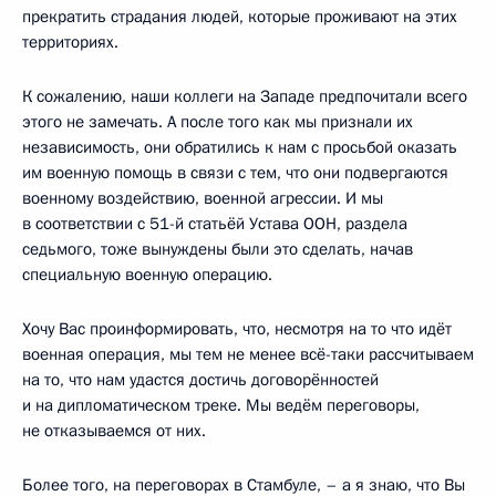
прекратить страдания людей, которые проживают на этих
территориях.
К сожалению, наши коллеги на Западе предпочитали всего
этого не замечать. А после того как мы признали их
независимость, они обратились к нам с просьбой оказать
им военную помощь в связи с тем, что они подвергаются
военному воздействию, военной агрессии. И мы
в соответствии с 51-й статьёй Устава ООН, раздела
седьмого, тоже вынуждены были это сделать, начав
специальную военную операцию.
Хочу Вас проинформировать, что, несмотря на то что идёт
военная операция, мы тем не менее всё-таки рассчитываем
на то, что нам удастся достичь договорённостей
и на дипломатическом треке. Мы ведём переговоры,
не отказываемся от них.
Более того, на переговорах в Стамбуле, – а я знаю, что Вы