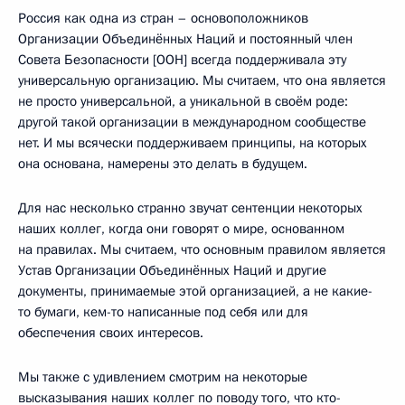
Россия как одна из стран – основоположников
Организации Объединённых Наций и постоянный член
Совета Безопасности [ООН] всегда поддерживала эту
универсальную организацию. Мы считаем, что она является
не просто универсальной, а уникальной в своём роде:
другой такой организации в международном сообществе
нет. И мы всячески поддерживаем принципы, на которых
она основана, намерены это делать в будущем.
Для нас несколько странно звучат сентенции некоторых
наших коллег, когда они говорят о мире, основанном
на правилах. Мы считаем, что основным правилом является
Устав Организации Объединённых Наций и другие
документы, принимаемые этой организацией, а не какие-
то бумаги, кем-то написанные под себя или для
обеспечения своих интересов.
Мы также с удивлением смотрим на некоторые
высказывания наших коллег по поводу того, что кто-