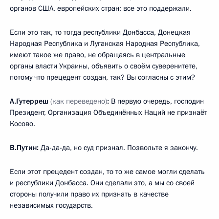
органов США, европейских стран: все это поддержали.
Если это так, то тогда республики Донбасса, Донецкая
Народная Республика и Луганская Народная Республика,
имеют такое же право, не обращаясь в центральные
органы власти Украины, объявить о своём суверенитете,
потому что прецедент создан, так? Вы согласны с этим?
А.Гутерреш
(как переведено)
:
В первую очередь, господин
Президент, Организация Объединённых Наций не признаёт
Косово.
В.Путин:
Да-да-да, но суд признал. Позвольте я закончу.
Если этот прецедент создан, то то же самое могли сделать
и республики Донбасса. Они сделали это, а мы со своей
стороны получили право их признать в качестве
независимых государств.