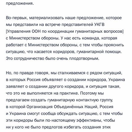
предложения.
Во-первых, материализовать наше предложение, которое
мы представили на встрече представителей УКГВ
[Управления ООН по координации гуманитарных вопросов]
с Министерством обороны. У нас есть команда, которая
работает с Министерством обороны, с тем чтобы прояснить
ситуацию, что касается коридоров, гуманитарной помощи.
Это сотрудничество было очень плодотворным.
Но, по правде говоря, мы сталкиваемся с рядом ситуаций,
в которых Россия объявляет о создании коридора, Украина
заявляет о создании другого коридора, и ситуация такая,
что это не выполняется на практике. Поэтому мы
предлагаем создать гуманитарную контактную группу,
в которой Организация Объединённых Наций, Россия
и Украина смогут сообща обсуждать ситуацию, с тем чтобы
эти коридоры были по-настоящему эффективны, чтобы
ни у кого не было предлогов избегать создания этих