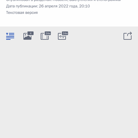
Дата публикации:
26 апреля 2022 года, 20:10
Текстовая версия
4
24м
24м