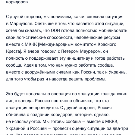
коридоров.
С другой стороны, мы понимаем, какая сложная ситуация
в Мариуполе. Опять же в том, что касается этой ситуации,
хотел бы сказать, что ООН готова полностью мобилизовать
свои логистические способности, человеческие ресурсы
вместе с МККК [Международным комитетом Красного
Креста]. Я вчера говорил с Петером Маурером, он
полностью поддерживает эту инициативу и готов работать
сообща. Идея в том, что нам нужно работать сообща,
вместе с вооружёнными силами как России, так и Украины,
для того чтобы раз и навсегда решить проблемы.
Это будет изначально операция по эвакуации гражданских
лиц с завода. Россию постоянно обвиняют, что эта
эвакуация не проводится. С другой стороны, Россия
объявила о создании коридоров, которые, однако,
не используются. Мы готовы сообща – вместе с МККК,
Украиной и Россией – провести оценку ситуации за два-три