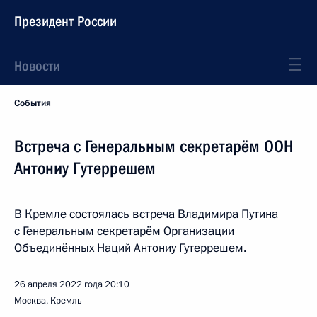
Президент России
Новости
События
Встреча с Генеральным секретарём ООН
Антониу Гутеррешем
В Кремле состоялась встреча Владимира Путина
с Генеральным секретарём Организации
Объединённых Наций Антониу Гутеррешем.
26 апреля 2022 года
20:10
Москва, Кремль