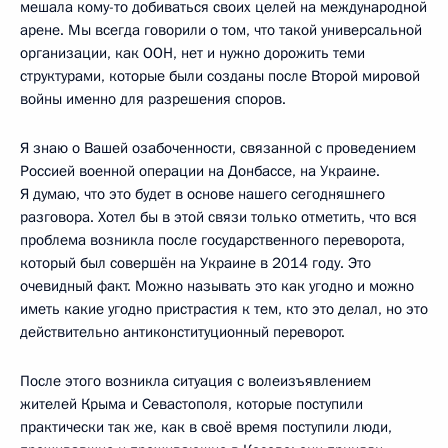
мешала кому-то добиваться своих целей на международной
арене. Мы всегда говорили о том, что такой универсальной
организации, как ООН, нет и нужно дорожить теми
структурами, которые были созданы после Второй мировой
войны именно для разрешения споров.
Я знаю о Вашей озабоченности, связанной с проведением
Россией военной операции на Донбассе, на Украине.
Я думаю, что это будет в основе нашего сегодняшнего
разговора. Хотел бы в этой связи только отметить, что вся
проблема возникла после государственного переворота,
который был совершён на Украине в 2014 году. Это
очевидный факт. Можно называть это как угодно и можно
иметь какие угодно пристрастия к тем, кто это делал, но это
действительно антиконституционный переворот.
После этого возникла ситуация с волеизъявлением
жителей Крыма и Севастополя, которые поступили
практически так же, как в своё время поступили люди,