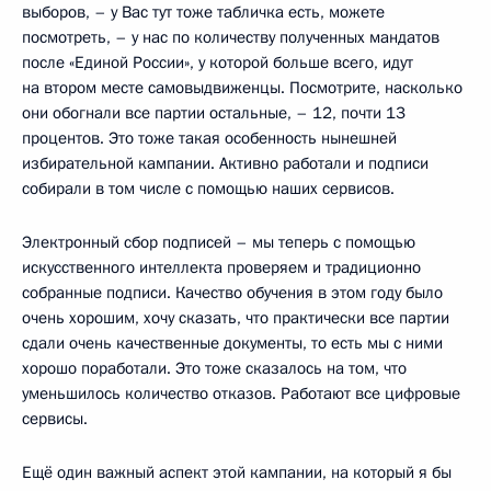
выборов, – у Вас тут тоже табличка есть, можете
посмотреть, – у нас по количеству полученных мандатов
после «Единой России», у которой больше всего, идут
на втором месте самовыдвиженцы. Посмотрите, насколько
они обогнали все партии остальные, – 12, почти 13
процентов. Это тоже такая особенность нынешней
избирательной кампании. Активно работали и подписи
собирали в том числе с помощью наших сервисов.
Электронный сбор подписей – мы теперь с помощью
искусственного интеллекта проверяем и традиционно
собранные подписи. Качество обучения в этом году было
очень хорошим, хочу сказать, что практически все партии
сдали очень качественные документы, то есть мы с ними
хорошо поработали. Это тоже сказалось на том, что
уменьшилось количество отказов. Работают все цифровые
сервисы.
Ещё один важный аспект этой кампании, на который я бы