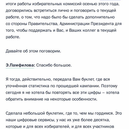
итоги работы избирательных комиссий осенью этого года,
договорились встретиться лично и поговорить о текущей
работе, о том, что надо было бы сделать дополнительно
со стороны Правительства, Администрации Президента для
того, чтобы поддержать и Вас, и Ваших коллег в текущей
работе.
Давайте об этом поговорим.
Э.Памфилова
:
Спасибо большое.
Я тогда, действительно, передала Вам буклет, где вся
уточнённая статистика по прошедшей кампании. Поэтому
сегодня я не хотела бы повторять все эти цифры – хотела
обратить внимание на некоторые особенности.
Сделала небольшой буклетик, где то, чем мы гордимся. Это
наши цифровые сервисы, у нас их уже более десятка,
которые и для всех избирателей, и для всех участников