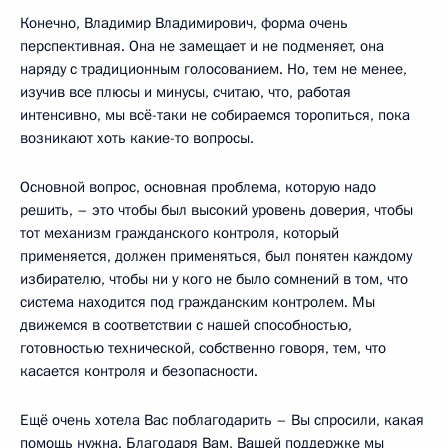
Конечно, Владимир Владимирович, форма очень
перспективная. Она не замещает и не подменяет, она
наряду с традиционным голосованием. Но, тем не менее,
изучив все плюсы и минусы, считаю, что, работая
интенсивно, мы всё-таки не собираемся торопиться, пока
возникают хоть какие-то вопросы.
Основной вопрос, основная проблема, которую надо
решить, – это чтобы был высокий уровень доверия, чтобы
тот механизм гражданского контроля, который
применяется, должен применяться, был понятен каждому
избирателю, чтобы ни у кого не было сомнений в том, что
система находится под гражданским контролем. Мы
движемся в соответствии с нашей способностью,
готовностью технической, собственно говоря, тем, что
касается контроля и безопасности.
Ещё очень хотела Вас поблагодарить – Вы спросили, какая
помощь нужна. Благодаря Вам, Вашей поддержке мы