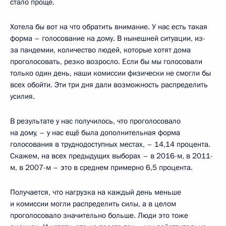
стало проще.
Хотела бы вот на что обратить внимание. У нас есть такая
форма – голосование на дому. В нынешней ситуации, из-
за пандемии, количество людей, которые хотят дома
проголосовать, резко возросло. Если бы мы голосовали
только один день, наши комиссии физически не смогли бы
всех обойти. Эти три дня дали возможность распределить
усилия.
В результате у нас получилось, что проголосовало
на дому, – у нас ещё была дополнительная форма
голосования в труднодоступных местах, – 14,14 процента.
Скажем, на всех предыдущих выборах – в 2016-м, в 2011-
м, в 2007-м – это в среднем примерно 6,5 процента.
Получается, что нагрузка на каждый день меньше
и комиссии могли распределить силы, а в целом
проголосовало значительно больше. Люди это тоже