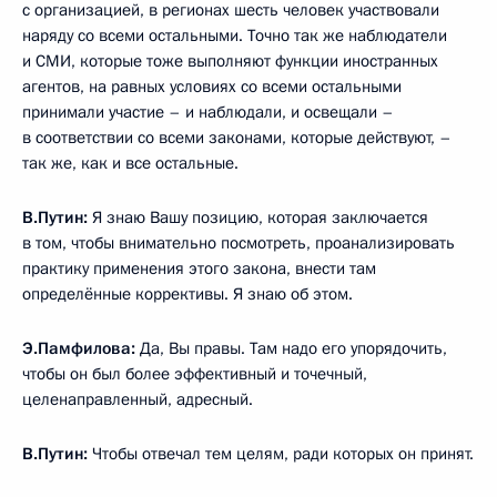
с организацией, в регионах шесть человек участвовали
наряду со всеми остальными. Точно так же наблюдатели
и СМИ, которые тоже выполняют функции иностранных
агентов, на равных условиях со всеми остальными
принимали участие – и наблюдали, и освещали –
в соответствии со всеми законами, которые действуют, –
так же, как и все остальные.
В.Путин:
Я знаю Вашу позицию, которая заключается
в том, чтобы внимательно посмотреть, проанализировать
практику применения этого закона, внести там
определённые коррективы. Я знаю об этом.
Э.Памфилова:
Да, Вы правы. Там надо его упорядочить,
чтобы он был более эффективный и точечный,
целенаправленный, адресный.
В.Путин:
Чтобы отвечал тем целям, ради которых он принят.