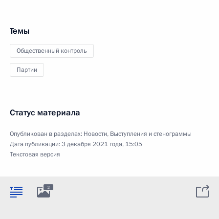
Темы
Общественный контроль
Партии
Статус материала
Опубликован в разделах:
Новости
,
Выступления и стенограммы
Дата публикации:
3 декабря 2021 года, 15:05
Текстовая версия
2