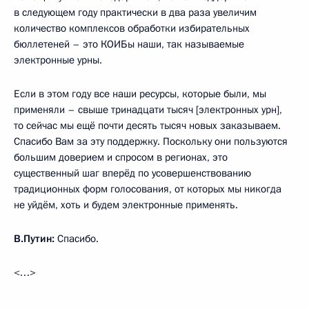
в следующем году практически в два раза увеличим
количество комплексов обработки избирательных
бюллетеней – это КОИБы наши, так называемые
электронные урны.
Если в этом году все наши ресурсы, которые были, мы
применяли – свыше тринадцати тысяч [электронных урн],
то сейчас мы ещё почти десять тысяч новых заказываем.
Спасибо Вам за эту поддержку. Поскольку они пользуются
большим доверием и спросом в регионах, это
существенный шаг вперёд по усовершенствованию
традиционных форм голосования, от которых мы никогда
не уйдём, хоть и будем электронные применять.
В.Путин:
Спасибо.
<…>