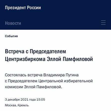
Президент России
Новости
События
Встреча с Председателем
Центризбиркома Эллой Памфиловой
Состоялась встреча Владимира Путина
с Председателем Центральной избирательной
комиссии Эллой Памфиловой.
3 декабря 2021 года
15:05
Москва, Кремль