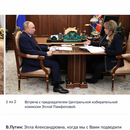
1 из 2
Встреча с председателем Центральной избирательной
комиссии Эллой Памфиловой.
В.Путин:
Элла Александровна, когда мы с Вами
подводили