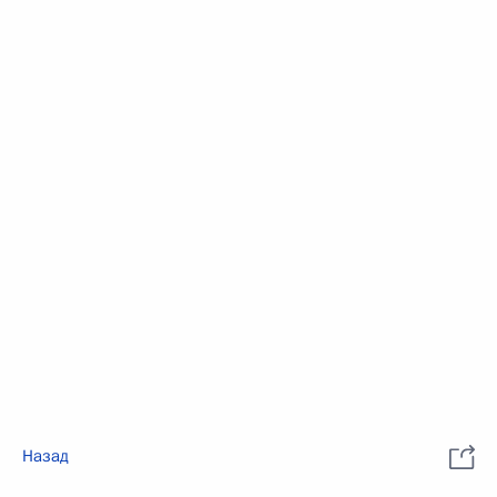
Назад