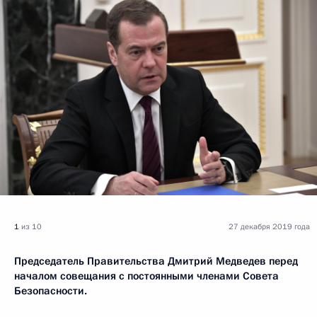
1
из 10
27 декабря 2019 года
Председатель Правительства Дмитрий Медведев перед
началом совещания с постоянными членами Совета
Безопасности.