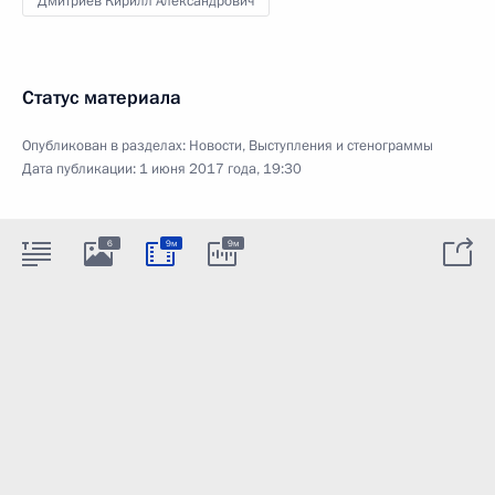
Дмитриев Кирилл Александрович
Статус материала
Опубликован в разделах:
Новости
,
Выступления и стенограммы
Дата публикации:
1 июня 2017 года, 19:30
6
9м
9м