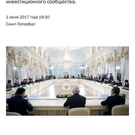
инвестиционного сообщества.
1 июня 2017 года
19:30
Санкт-Петербург