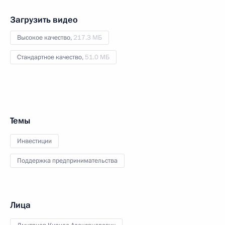
Загрузить видео
Высокое качество,
217.3 МБ
Стандартное качество,
51.0 МБ
Темы
Инвестиции
Поддержка предпринимательства
Лица