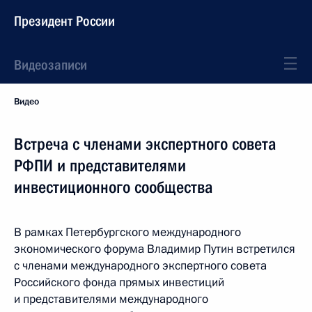
Президент России
Видеозаписи
Видео
Встреча с членами экспертного совета
РФПИ и представителями
инвестиционного сообщества
В рамках Петербургского международного
экономического форума Владимир Путин встретился
с членами международного экспертного совета
Российского фонда прямых инвестиций
и представителями международного