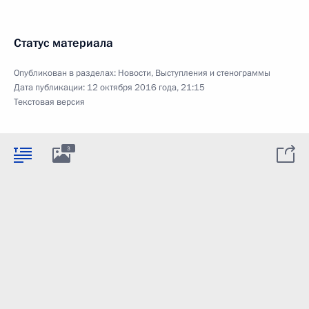
Статус материала
Опубликован в разделах:
Новости
,
Выступления и стенограммы
Дата публикации:
12 октября 2016 года, 21:15
Текстовая версия
3