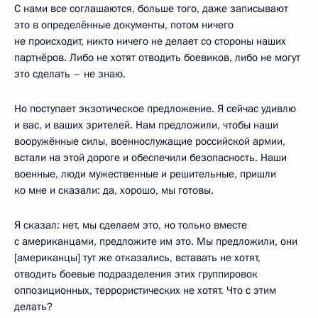
С нами все соглашаются, больше того, даже записывают
это в определённые документы, потом ничего
не происходит, никто ничего не делает со стороны наших
партнёров. Либо не хотят отводить боевиков, либо не могут
это сделать – не знаю.
Но поступает экзотическое предложение. Я сейчас удивлю
и вас, и ваших зрителей. Нам предложили, чтобы наши
вооружённые силы, военнослужащие российской армии,
встали на этой дороге и обеспечили безопасность. Наши
военные, люди мужественные и решительные, пришли
ко мне и сказали: да, хорошо, мы готовы.
Я сказал: нет, мы сделаем это, но только вместе
с американцами, предложите им это. Мы предложили, они
[американцы] тут же отказались, вставать не хотят,
отводить боевые подразделения этих группировок
оппозиционных, террористических не хотят. Что с этим
делать?