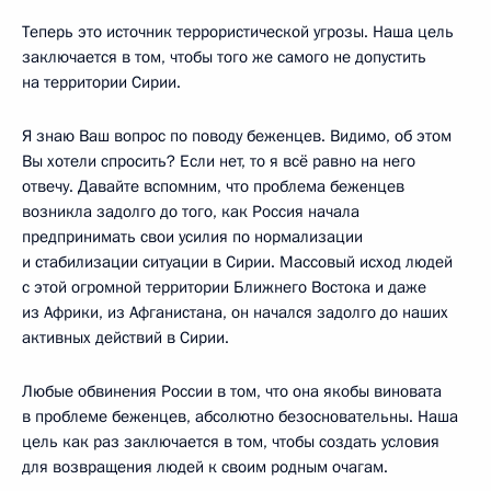
Теперь это источник террористической угрозы. Наша цель
заключается в том, чтобы того же самого не допустить
на территории Сирии.
Я знаю Ваш вопрос по поводу беженцев. Видимо, об этом
Вы хотели спросить? Если нет, то я всё равно на него
отвечу. Давайте вспомним, что проблема беженцев
возникла задолго до того, как Россия начала
предпринимать свои усилия по нормализации
и стабилизации ситуации в Сирии. Массовый исход людей
с этой огромной территории Ближнего Востока и даже
из Африки, из Афганистана, он начался задолго до наших
активных действий в Сирии.
Любые обвинения России в том, что она якобы виновата
в проблеме беженцев, абсолютно безосновательны. Наша
цель как раз заключается в том, чтобы создать условия
для возвращения людей к своим родным очагам.