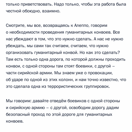
только приветствовать. Надо только, чтобы эта работа была
честной обоюдно, взаимно.
Смотрите, мы все, возвращаясь к Алеппо, говорим
о необходимости проведения гуманитарных конвоев. Все
нас убеждают в том, что это нужно сделать. А нас не нужно
убеждать, мы сами так считаем, считаем, что нужно
организовать гуманитарный конвой. Но как это сделать?
Там есть только одна дорога, по которой должны проходить
конвои, с одной стороны там стоят боевики, с другой –
части сирийской армии. Мы знаем уже о провокации,
об ударе по одной из этих колонн, и нам точно известно, что
это сделала одна из террористических группировок.
Мы говорим: давайте отведём боевиков с одной стороны
и сирийскую армию – с другой, освободим дорогу, дадим
безопасный проход по этой дороге для гуманитарных
конвоев.