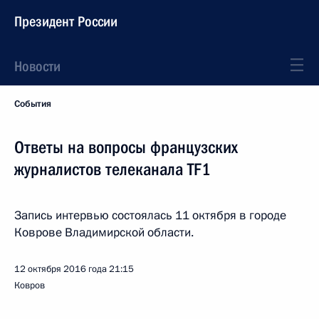
Президент России
Новости
События
Ответы на вопросы французских
журналистов телеканала TF1
Запись интервью состоялась 11 октября в городе
Коврове Владимирской области.
12 октября 2016 года
21:15
Ковров