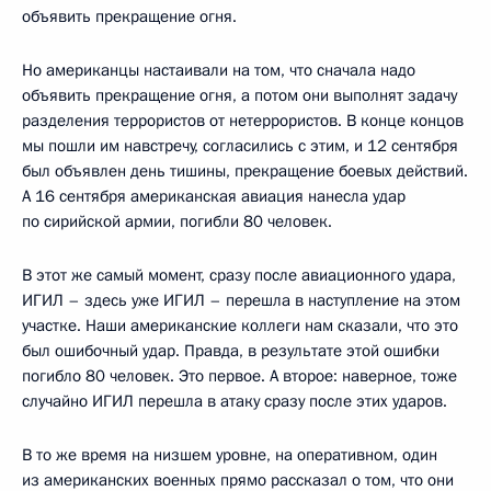
объявить прекращение огня.
Но американцы настаивали на том, что сначала надо
объявить прекращение огня, а потом они выполнят задачу
разделения террористов от нетеррористов. В конце концов
мы пошли им навстречу, согласились с этим, и 12 сентября
был объявлен день тишины, прекращение боевых действий.
А 16 сентября американская авиация нанесла удар
по сирийской армии, погибли 80 человек.
В этот же самый момент, сразу после авиационного удара,
ИГИЛ – здесь уже ИГИЛ – перешла в наступление на этом
участке. Наши американские коллеги нам сказали, что это
был ошибочный удар. Правда, в результате этой ошибки
погибло 80 человек. Это первое. А второе: наверное, тоже
случайно ИГИЛ перешла в атаку сразу после этих ударов.
В то же время на низшем уровне, на оперативном, один
из американских военных прямо рассказал о том, что они