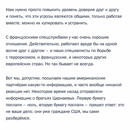
Нам нужно просто повысить уровень доверия друг к другу
и понять, что эти угрозы являются общими, только работая
вместе, можно их купировать и устранить.
С французскими спецслужбами у нас очень хорошие
отношения. Действительно, работают вроде бы на одной
волне друг с другом – и наши специалисты по борьбе
с терроризмом, и французские, и некоторых других
европейских стран. Но так бывает не всегда.
Вот мы, допустим, посылаем нашим американским
партнёрам какую‑то информацию, и часто вообще никакой
реакции нет. Некоторое время назад отправляли
информацию о братьях Царнаевых. Первую бумагу
послали – ноль, вторую бумагу послали – пришел ответ: это
не ваше дело, они уже граждане США, мы сами
разберёмся.