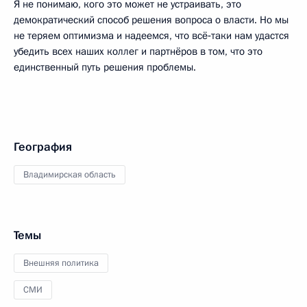
Я не понимаю, кого это может не устраивать, это
демократический способ решения вопроса о власти. Но мы
не теряем оптимизма и надеемся, что всё‑таки нам удастся
убедить всех наших коллег и партнёров в том, что это
единственный путь решения проблемы.
География
Владимирская область
Темы
Внешняя политика
СМИ