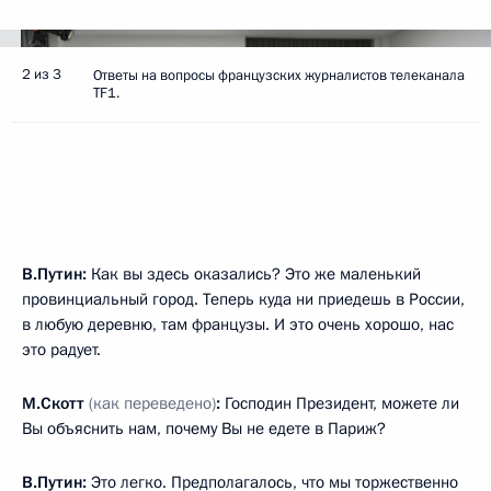
2 из 3
Ответы на вопросы французских журналистов телеканала
TF1.
В.Путин:
Как вы здесь оказались? Это же маленький
провинциальный город. Теперь куда ни приедешь в России,
в любую деревню, там французы. И это очень хорошо, нас
это радует.
М.Скотт
(как переведено)
:
Господин Президент, можете ли
Вы объяснить нам, почему Вы не едете в Париж?
В.Путин:
Это легко. Предполагалось, что мы торжественно