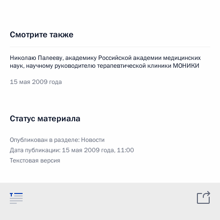
Смотрите также
Николаю Палееву, академику Российской академии медицинских
наук, научному руководителю терапевтической клиники МОНИКИ
15 мая 2009 года
Статус материала
Опубликован в разделе:
Новости
Дата публикации:
15 мая 2009 года, 11:00
Текстовая версия