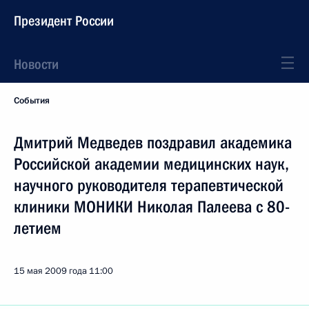
Президент России
Новости
События
Дмитрий Медведев поздравил академика
Российской академии медицинских наук,
научного руководителя терапевтической
клиники МОНИКИ Николая Палеева с 80-
летием
15 мая 2009 года
11:00