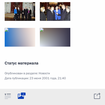
Статус материала
Опубликован в разделе:
Новости
Дата публикации:
23 июня 2001 года, 21:40
4