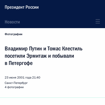
Президент России
Новости
Фотографии
Владимир Путин и Томас Клестиль
посетили Эрмитаж и побывали
в Петергофе
23 июня 2001 года
21:40
Санкт-Петербург
4 фотографии